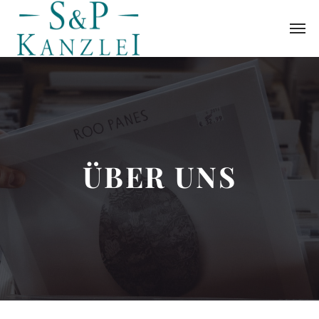
ÜBER UNS