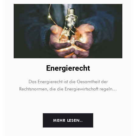
Energierecht
Das Energierecht ist die Gesamtheit der
Rechtsnormen, die die Energiewirtschaft regeln…
MEHR LESEN..