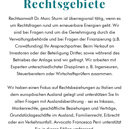
Rechtsgebiete
Rechtsanwalt Dr. Marc Sturm ist überregional tätig, wenn es
um Rechtsfragen rund um erneuerbare Energien geht. Wir
sind bei Fragen rund um die Genehmigung durch die
Verwaltungsbehörde und bei Fragen der Finanzierung (z.B.
Crowdfunding) Ihr Ansprechpartner. Beim Verkauf an
Investoren oder der Beteiligung Dritter, sowie während des
Betriebes der Anlage sind wir gefragt. Wir arbeiten mit
Experten unterschiedlichster Disziplinen z. B. Ingenieuren,
Steuerberatern oder Wirtschaftsprüfern zusammen.
Wir haben einen Fokus auf Rechtsbeziehungen zu Italien und
dem europäischen Ausland gelegt und unterstützen Sie In
allen Fragen mit Auslandsberührung - sei es Inkasso,
Markenrechte, geschäftliche Beziehungen und Verträge,
Grundstücksgeschäfte im Ausland, Familienrecht, Erbrecht
oder ein Verkehrsunfall. Avvocato Francesca Perri unterstützt