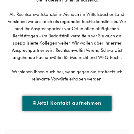
Sie in diesen Fällen umfassend.
Als Rechtsanwaltskanzlei in Aichach im Wittelsbacher Land
verstehen wir uns auch als regionaler Rechtsdienstleister. Wir
sind Ihr Ansprechpartner vor Ort in allen alltäglichen
Rechtsfragen - im Bedarfsfall vermitteln wir Sie auch an
spezialisierte Kollegen weiter. Wir wollen aber Ihr erster
Ansprechpartner sein. Rechtsanwältin Verena Schwarz ist
angehende Fachanwältin für Mietrecht und WEG-Recht.
Wir stehen Ihnen auch bei, wenn gegen Sie strafrechtlich
relevante Vorwürfe erhoben werden.
Jetzt Kontakt aufnehmen