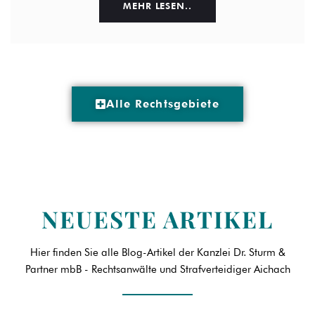
MEHR LESEN..
Alle Rechtsgebiete
NEUESTE ARTIKEL
Hier finden Sie alle Blog-Artikel der Kanzlei Dr. Sturm &
Partner mbB - Rechtsanwälte und Strafverteidiger Aichach