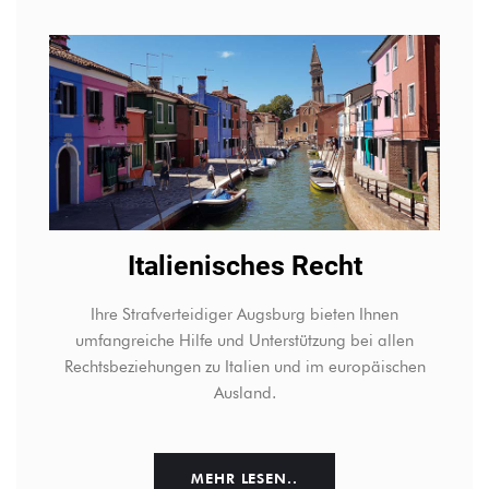
Italienisches Recht
Ihre Strafverteidiger Augsburg bieten Ihnen
umfangreiche Hilfe und Unterstützung bei allen
Rechtsbeziehungen zu Italien und im europäischen
Ausland.
MEHR LESEN..