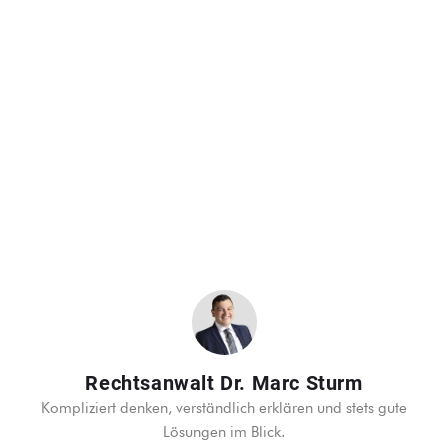
Rechtsanwalt Dr. Marc Sturm
Kompliziert denken, verständlich erklären und stets gute
Lösungen im Blick.