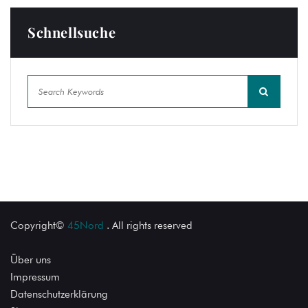
Schnellsuche
Copyright©
45Nord
. All rights reserved
Über uns
Impressum
Datenschutzerklärung