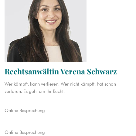
Rechtsanwältin Verena Schwarz
Wer kämpft, kann verlieren. Wer nicht kämpft, hat schon
verloren. Es geht um Ihr Recht.
Online Besprechung
Online Besprechung