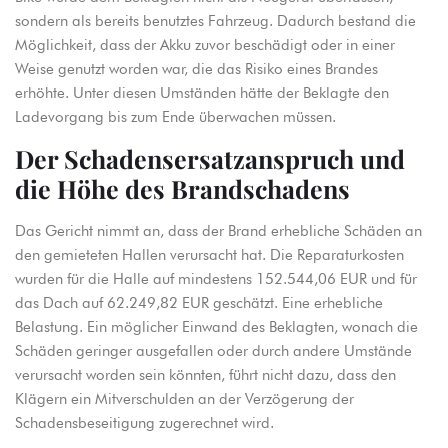
sondern als bereits benutztes Fahrzeug. Dadurch bestand die
Möglichkeit, dass der Akku zuvor beschädigt oder in einer
Weise genutzt worden war, die das Risiko eines Brandes
erhöhte. Unter diesen Umständen hätte der Beklagte den
Ladevorgang bis zum Ende überwachen müssen.
Der Schadensersatzanspruch und
die Höhe des Brandschadens
Das Gericht nimmt an, dass der Brand erhebliche Schäden an
den gemieteten Hallen verursacht hat. Die Reparaturkosten
wurden für die Halle auf mindestens 152.544,06 EUR und für
das Dach auf 62.249,82 EUR geschätzt. Eine erhebliche
Belastung. Ein möglicher Einwand des Beklagten, wonach die
Schäden geringer ausgefallen oder durch andere Umstände
verursacht worden sein könnten, führt nicht dazu, dass den
Klägern ein Mitverschulden an der Verzögerung der
Schadensbeseitigung zugerechnet wird.