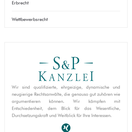
Erbrecht
Wettbewerbsrecht
Wir sind qualifizierte, ehrgeizige, dynamische und
neugierige Rechtsanwälte, die genauso gut zuhören wie
argumentieren können. Wir kämpfen mit
Entschiedenheit, dem Blick für das Wesentliche,
Durchsetzungskraft und Weitblick für Ihre Interessen.