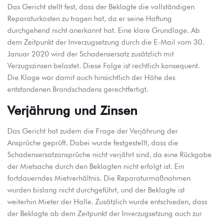
Das Gericht stellt fest, dass der Beklagte die vollständigen
Reparaturkosten zu tragen hat, da er seine Haftung
durchgehend nicht anerkannt hat. Eine klare Grundlage. Ab
dem Zeitpunkt der Inverzugsetzung durch die E-Mail vom 30.
Januar 2020 wird der Schadensersatz zusätzlich mit
Verzugszinsen belastet. Diese Folge ist rechtlich konsequent.
Die Klage war damit auch hinsichtlich der Höhe des
entstandenen Brandschadens gerechtfertigt.
Verjährung und Zinsen
Das Gericht hat zudem die Frage der Verjährung der
Ansprüche geprüft. Dabei wurde festgestellt, dass die
Schadensersatzansprüche nicht verjährt sind, da eine Rückgabe
der Mietsache durch den Beklagten nicht erfolgt ist. Ein
fortdauerndes Mietverhältnis. Die Reparaturmaßnahmen
wurden bislang nicht durchgeführt, und der Beklagte ist
weiterhin Mieter der Halle. Zusätzlich wurde entschieden, dass
der Beklagte ab dem Zeitpunkt der Inverzugsetzung auch zur