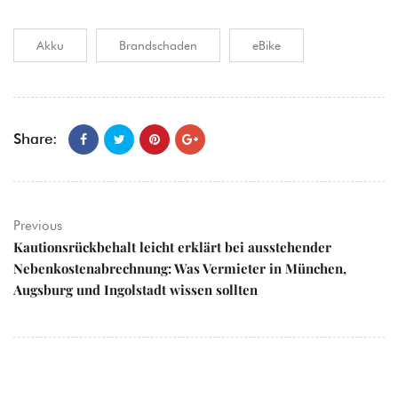
Akku
Brandschaden
eBike
Share:
Previous
Kautionsrückbehalt leicht erklärt bei ausstehender
Nebenkostenabrechnung: Was Vermieter in München,
Augsburg und Ingolstadt wissen sollten