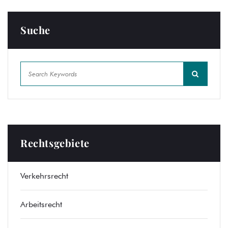
Suche
Rechtsgebiete
Verkehrsrecht
Arbeitsrecht