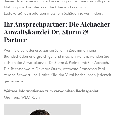
dieses Urteil eine wichtige Erinnerung daran, wie sorgfältig die
Nutzung von Geräten und die Überwachung von
Ladevorgängen erfolgen muss, um Schäden zu verhindern.
Ihr Ansprechpartner: Die Aichacher
Anwaltskanzlei Dr. Sturm &
Partner
Wenn Sie Schadenersatzansprüche im Zusammenhang mit
Brandschäden erfolgreich geltend machen wollen, wenden Sie
sich an die Anwaltskanzlei Dr. Sturm & Partner mbB in Aichach.
Die Rechtsanwälte Dr. Marc Sturm, Avvocato Francesca Perri,
Verena Schwarz und Hatice Yildirim-Vural helfen Ihnen jederzeit
gerne weiter.
Weitere Informationen zum verwandten Rechtsgebiet:
Miet- und WEG-Recht