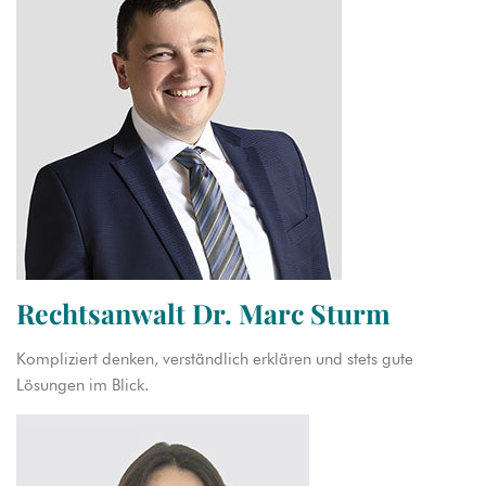
Rechtsanwalt Dr. Marc Sturm
Kompliziert denken, verständlich erklären und stets gute
Lösungen im Blick.