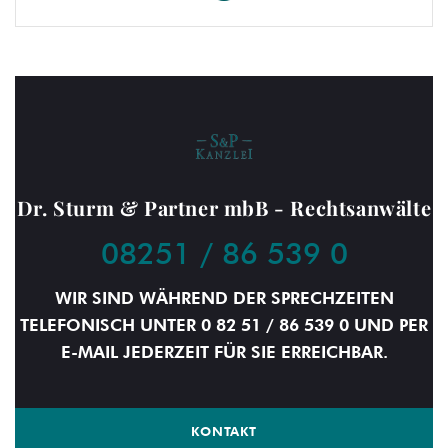
Dr. Sturm & Partner mbB - Rechtsanwälte
08251 / 86 539 0
WIR SIND WÄHREND DER SPRECHZEITEN
TELEFONISCH UNTER 0 82 51 / 86 539 0 UND PER
E-MAIL JEDERZEIT FÜR SIE ERREICHBAR.
KONTAKT