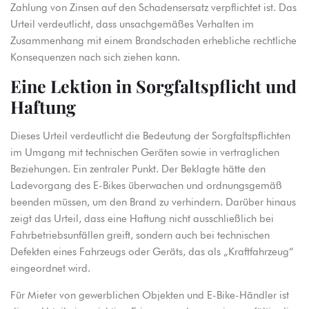
Zahlung von Zinsen auf den Schadensersatz verpflichtet ist. Das
Urteil verdeutlicht, dass unsachgemäßes Verhalten im
Zusammenhang mit einem Brandschaden erhebliche rechtliche
Konsequenzen nach sich ziehen kann.
Eine Lektion in Sorgfaltspflicht und
Haftung
Dieses Urteil verdeutlicht die Bedeutung der Sorgfaltspflichten
im Umgang mit technischen Geräten sowie in vertraglichen
Beziehungen. Ein zentraler Punkt. Der Beklagte hätte den
Ladevorgang des E-Bikes überwachen und ordnungsgemäß
beenden müssen, um den Brand zu verhindern. Darüber hinaus
zeigt das Urteil, dass eine Haftung nicht ausschließlich bei
Fahrbetriebsunfällen greift, sondern auch bei technischen
Defekten eines Fahrzeugs oder Geräts, das als „Kraftfahrzeug“
eingeordnet wird.
Für Mieter von gewerblichen Objekten und E-Bike-Händler ist