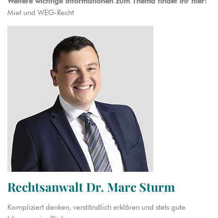
Weitere wichtige Informationen zum Thema findet Ihr hier:
Miet und WEG-Recht
Rechtsanwalt Dr. Marc Sturm
Kompliziert denken, verständlich erklären und stets gute