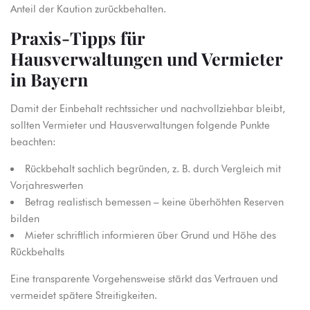
Anteil der Kaution zurückbehalten.
Praxis-Tipps für
Hausverwaltungen und Vermieter
in Bayern
Damit der Einbehalt rechtssicher und nachvollziehbar bleibt,
sollten Vermieter und Hausverwaltungen folgende Punkte
beachten:
Rückbehalt sachlich begründen, z. B. durch Vergleich mit
Vorjahreswerten
Betrag realistisch bemessen – keine überhöhten Reserven
bilden
Mieter schriftlich informieren über Grund und Höhe des
Rückbehalts
Eine transparente Vorgehensweise stärkt das Vertrauen und
vermeidet spätere Streitigkeiten.