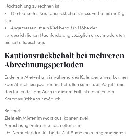
Nachzahlung zu rechnen ist
Die Höhe des Kautionsrückbehalts muss verhältnismäßig
sein
Angemessen ist ein Rückbehalt in Höhe der
voraussichtlichen Nachforderung zuzüglich eines moderaten
Sicherheitszuschlags
Kautionsrückbehalt bei mehreren
Abrechnungsperioden
Endet ein Mietverhältnis während des Kalenderjahres, können
zwei Abrechnungszeiträume betroffen sein – das Vorjahr und
das laufende Jahr. Auch in diesem Fall ist ein anteiliger
Kautionsrückbehalt möglich.
Beispiel:
Zieht ein Mieter im März aus, können zwei
Abrechnungszeiträume noch offen sein.
Der Vermieter darf für beide Zeiträume einen angemessenen