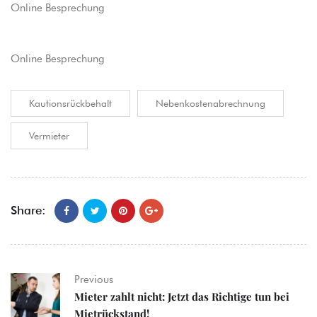
Online Besprechung
Online Besprechung
Kautionsrückbehalt
Nebenkostenabrechnung
Vermieter
Share:
Previous
Mieter zahlt nicht: Jetzt das Richtige tun bei
Mietrückstand!