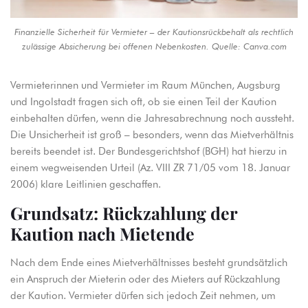
Finanzielle Sicherheit für Vermieter – der Kautionsrückbehalt als rechtlich
zulässige Absicherung bei offenen Nebenkosten. Quelle: Canva.com
Vermieterinnen und Vermieter im Raum München, Augsburg
und Ingolstadt fragen sich oft, ob sie einen Teil der Kaution
einbehalten dürfen, wenn die Jahresabrechnung noch aussteht.
Die Unsicherheit ist groß – besonders, wenn das Mietverhältnis
bereits beendet ist. Der
Bundesgerichtshof (BGH)
hat hierzu in
einem wegweisenden Urteil (Az. VIII ZR 71/05 vom 18. Januar
2006) klare Leitlinien geschaffen.
Grundsatz: Rückzahlung der
Kaution nach Mietende
Nach dem Ende eines Mietverhältnisses besteht grundsätzlich
ein Anspruch der Mieterin oder des Mieters auf Rückzahlung
der Kaution. Vermieter dürfen sich jedoch Zeit nehmen, um