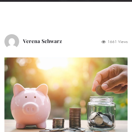
Verena Schwarz
1661 Views