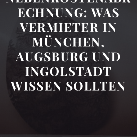
ECHNUNG: WAS
VERMIETER IN
MÜNCHEN,
AUGSBURG UND
INGOLSTADT
WISSEN SOLLTEN