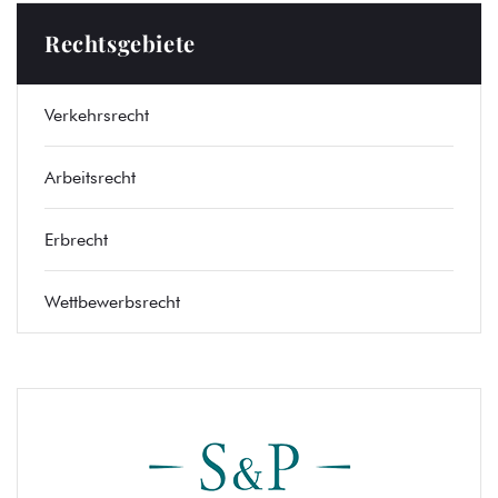
Rechtsgebiete
Verkehrsrecht
Arbeitsrecht
Erbrecht
Wettbewerbsrecht