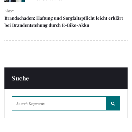
Next
Brandschaden: Haftung und Sorgfaltspflicht leicht erklärt
bei Brandentstehung durch E-Bike-Akku
Suche