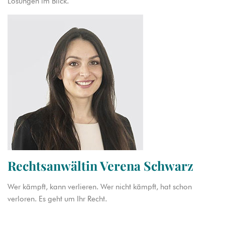
Lösungen im Blick.
Rechtsanwältin Verena Schwarz
Wer kämpft, kann verlieren. Wer nicht kämpft, hat schon
verloren. Es geht um Ihr Recht.