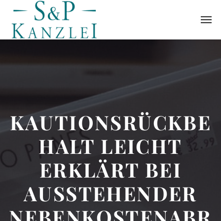
KAUTIONSRÜCKBE
HALT LEICHT
ERKLÄRT BEI
AUSSTEHENDER
NEBENKOSTENABR