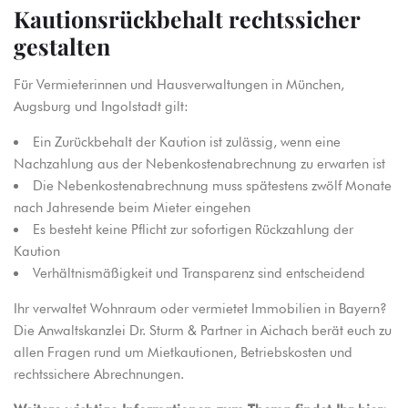
Kautionsrückbehalt rechtssicher
gestalten
Für Vermieterinnen und Hausverwaltungen in München,
Augsburg und Ingolstadt gilt:
Ein Zurückbehalt der Kaution ist zulässig, wenn eine
Nachzahlung aus der Nebenkostenabrechnung zu erwarten ist
Die Nebenkostenabrechnung muss spätestens zwölf Monate
nach Jahresende beim Mieter eingehen
Es besteht keine Pflicht zur sofortigen Rückzahlung der
Kaution
Verhältnismäßigkeit und Transparenz sind entscheidend
Ihr verwaltet Wohnraum oder vermietet Immobilien in Bayern?
Die Anwaltskanzlei Dr. Sturm & Partner in Aichach berät euch zu
allen Fragen rund um Mietkautionen, Betriebskosten und
rechtssichere Abrechnungen.