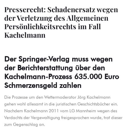
Presserecht: Schadenersatz wegen
der Verletzung des Allgemeinen
Persönlichkeitsrechts im Fall
Kachelmann
Der Springer-Verlag muss wegen
der Berichterstattung über den
Kachelmann-Prozess
635.000 Euro
Schmerzensgeld zahlen
Die Prozesse um den Wettermoderator Jörg Kachelmann
gehen wohl allesamt in die juristischen Geschichtsbücher ein.
Nachdem Kachelmann 2011 vom LG Mannheim wegen des
Verdachts der Vergewaltigung freigesprochen wurde, trat dieser
zum Gegenschlag an.