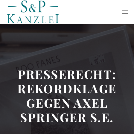
PRESSERECHT:
REKORDKLAGE
GEGEN AXEL
SPRINGER S.E.