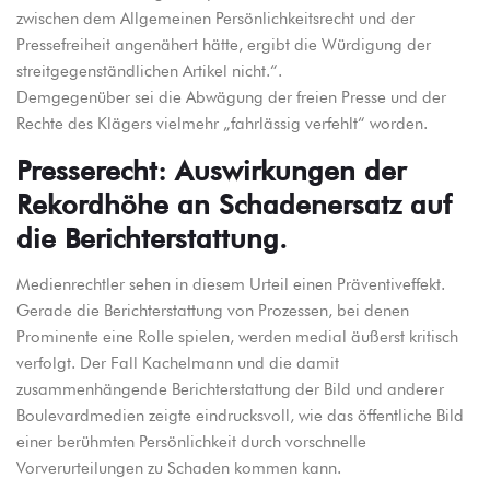
zwischen dem Allgemeinen Persönlichkeitsrecht und der
Pressefreiheit angenähert hätte, ergibt die Würdigung der
streitgegenständlichen Artikel nicht.“.
Demgegenüber sei die Abwägung der freien Presse und der
Rechte des Klägers vielmehr „fahrlässig verfehlt“ worden.
Presserecht: Auswirkungen der
Rekordhöhe an Schadenersatz auf
die Berichterstattung.
Medienrechtler sehen in diesem Urteil einen Präventiveffekt.
Gerade die Berichterstattung von Prozessen, bei denen
Prominente eine Rolle spielen, werden medial äußerst kritisch
verfolgt. Der Fall Kachelmann und die damit
zusammenhängende Berichterstattung der Bild und anderer
Boulevardmedien zeigte eindrucksvoll, wie das öffentliche Bild
einer berühmten Persönlichkeit durch vorschnelle
Vorverurteilungen zu Schaden kommen kann.