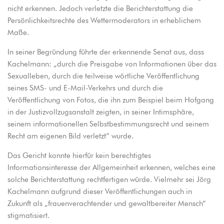
nicht erkennen. Jedoch verletzte die Berichterstattung die
Persönlichkeitsrechte des Wettermoderators in erheblichem
Maße.
In seiner Begründung führte der erkennende Senat aus, dass
Kachelmann: „durch die Preisgabe von Informationen über das
Sexualleben, durch die teilweise wörtliche Veröffentlichung
seines SMS- und E-Mail-Verkehrs und durch die
Veröffentlichung von Fotos, die ihn zum Beispiel beim Hofgang
in der Justizvollzugsanstalt zeigten, in seiner Intimsphäre,
seinem informationellen Selbstbestimmungsrecht und seinem
Recht am eigenen Bild verletzt“ wurde.
Das Gericht konnte hierfür kein berechtigtes
Informationsinteresse der Allgemeinheit erkennen, welches eine
solche Berichterstattung rechtfertigen würde. Vielmehr sei Jörg
Kachelmann aufgrund dieser Veröffentlichungen auch in
Zukunft als „frauenverachtender und gewaltbereiter Mensch“
stigmatisiert.