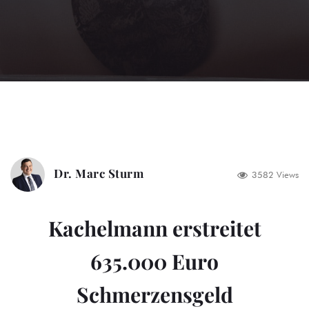
Dr. Marc Sturm
3582 Views
Kachelmann erstreitet
635.000 Euro
Schmerzensgeld