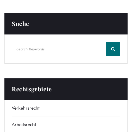
Suche
Rechtsgebiete
Verkehrsrecht
Arbeitsrecht