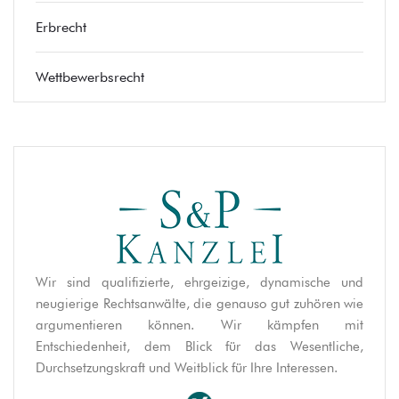
Erbrecht
Wettbewerbsrecht
Wir sind qualifizierte, ehrgeizige, dynamische und
neugierige Rechtsanwälte, die genauso gut zuhören wie
argumentieren können. Wir kämpfen mit
Entschiedenheit, dem Blick für das Wesentliche,
Durchsetzungskraft und Weitblick für Ihre Interessen.