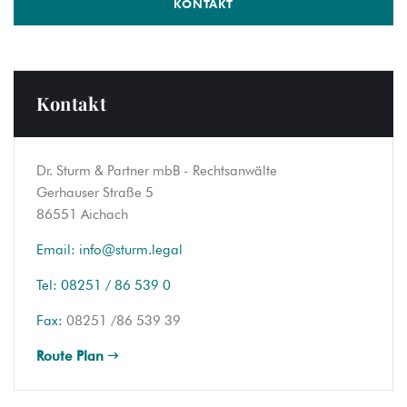
KONTAKT
Kontakt
Dr. Sturm & Partner mbB - Rechtsanwälte
Gerhauser Straße 5
86551 Aichach
Email:
info@sturm.legal
Tel:
08251 / 86 539 0
Fax:
08251 /86 539 39
Route Plan