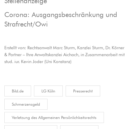
Stellenanzeige
Corona: Ausgangsbeschränkung und
Strafrecht/Owi
Erstellt von:
Rechtsanwalt Marc Sturm
, Kanzlei Sturm, Dr. Körner
& Partner – Ihre Anwaltskanzlei Aichach, in Zusammenarbeit mit
stud. iur. Kevin Joder (Uni Konstanz)
Bild.de
LG Köln
Presserecht
Schmerzensgeld
Verletzung des Allgemeinen Persönlichkeitsrechts