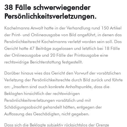
38 Fälle schwerwiegender
Persönlichkeitsverletzungen.
Kachelmanns Anwalt hatte in der Verhandlung rund 150 Artikel
der Print- und Onlineausgabe von Bild angeführt, in denen das
Persönlichkeitsrecht Kachelmanns verletzt worden sein soll. Das
Gericht hatte 47 Beiträge zugelassen und letztlich bei 18 Fälle
der Onlineausgabe und 20 Fälle der Printausgabe eine
rechtswidrige Berichterstattung festgestellt.
Darüber hinaus wies das Gericht den Vorwurf der vorsätzlichen
Verletzung der Persönlichkeitsrechte durch Bild zurück und führte
an: „Insofern sind auch konkrete Anhaltspunkte, dass die
Beklagten hinsichtlich der rechtswidrigen
Persönlichkeitsverletzungen vorsätzlich und mit
Schädigungsabsicht gehandelt hätten, entgegen der
Auffassung des Geschädigten, nicht gegeben.
Dass sich die Beklagte subjektiv rücksichtslos der Grenze