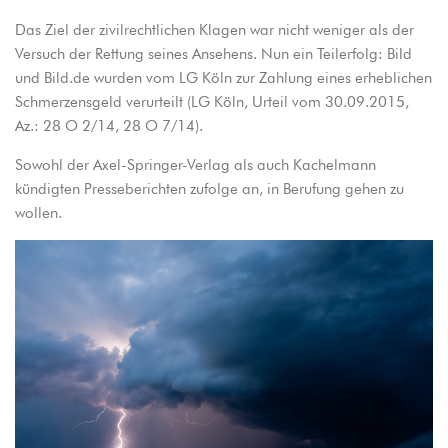
Das Ziel der zivilrechtlichen Klagen war nicht weniger als der
Versuch der Rettung seines Ansehens. Nun ein Teilerfolg: Bild
und Bild.de wurden vom LG Köln zur Zahlung eines erheblichen
Schmerzensgeld verurteilt (LG Köln, Urteil vom 30.09.2015,
Az.: 28 O 2/14, 28 O 7/14).
Sowohl der Axel-Springer-Verlag als auch Kachelmann
kündigten Presseberichten zufolge an, in Berufung gehen zu
wollen.