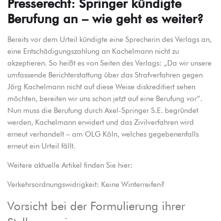
Presserecht: Springer kündigte
Berufung an – wie geht es weiter?
Bereits vor dem Urteil kündigte eine Sprecherin des Verlags an,
eine Entschädigungszahlung an Kachelmann nicht zu
akzeptieren. So heißt es von Seiten des Verlags: „Da wir unsere
umfassende Berichterstattung über das Strafverfahren gegen
Jörg Kachelmann nicht auf diese Weise diskreditiert sehen
möchten, bereiten wir uns schon jetzt auf eine Berufung vor“.
Nun muss die Berufung durch Axel-Springer S.E. begründet
werden, Kachelmann erwidert und das Zivilverfahren wird
erneut verhandelt – am OLG Köln, welches gegebenenfalls
erneut ein Urteil fällt.
Weitere aktuelle Artikel finden Sie hier:
Verkehrsordnungswidrigkeit: Keine Winterreifen?
Vorsicht bei der Formulierung ihrer