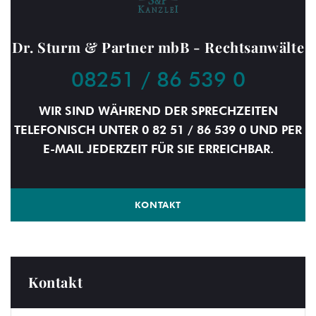
Dr. Sturm & Partner mbB - Rechtsanwälte
08251 / 86 539 0
WIR SIND WÄHREND DER SPRECHZEITEN
TELEFONISCH UNTER 0 82 51 / 86 539 0 UND PER
E-MAIL JEDERZEIT FÜR SIE ERREICHBAR.
KONTAKT
Kontakt