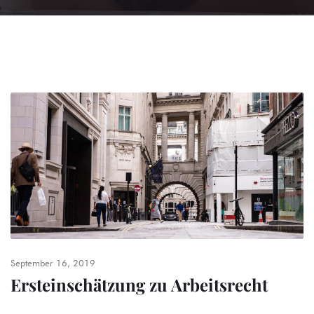
September 16, 2019
Ersteinschätzung zu Arbeitsrecht