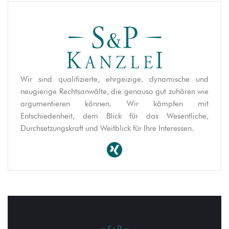
Wir sind qualifizierte, ehrgeizige, dynamische und
neugierige Rechtsanwälte, die genauso gut zuhören wie
argumentieren können. Wir kämpfen mit
Entschiedenheit, dem Blick für das Wesentliche,
Durchsetzungskraft und Weitblick für Ihre Interessen.