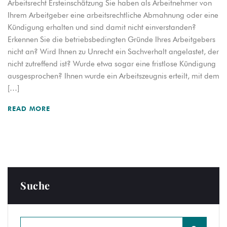
Arbeitsrecht Ersteinschätzung Sie haben als Arbeitnehmer von
Ihrem Arbeitgeber eine arbeitsrechtliche Abmahnung oder eine
Kündigung erhalten und sind damit nicht einverstanden?
Erkennen Sie die betriebsbedingten Gründe Ihres Arbeitgebers
nicht an? Wird Ihnen zu Unrecht ein Sachverhalt angelastet, der
nicht zutreffend ist? Wurde etwa sogar eine fristlose Kündigung
ausgesprochen? Ihnen wurde ein Arbeitszeugnis erteilt, mit dem
[…]
READ MORE
Suche