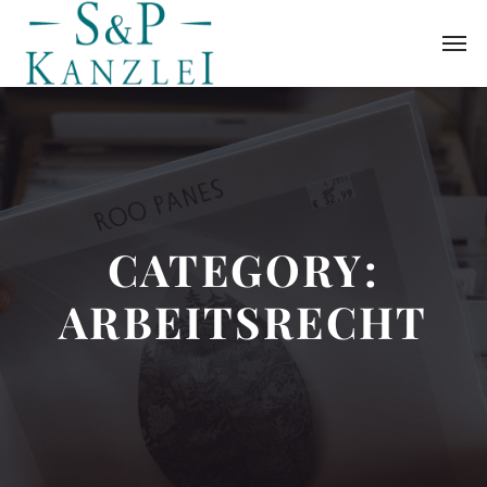
CATEGORY:
ARBEITSRECHT