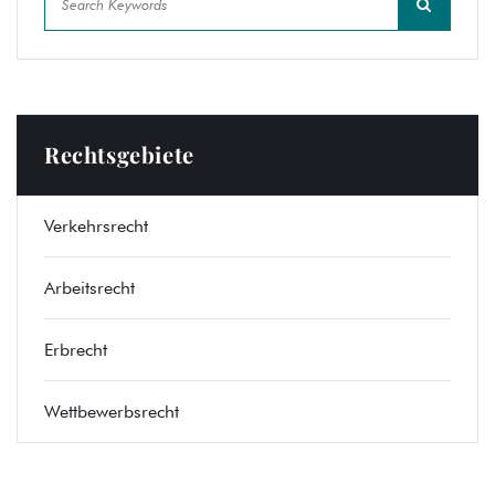
Rechtsgebiete
Verkehrsrecht
Arbeitsrecht
Erbrecht
Wettbewerbsrecht