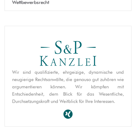
Wettbewerbsrecht
Wir sind qualifizierte, ehrgeizige, dynamische und
neugierige Rechtsanwälte, die genauso gut zuhören wie
argumentieren können. Wir kämpfen mit
Entschiedenheit, dem Blick für das Wesentliche,
Durchsetzungskraft und Weitblick für Ihre Interessen.