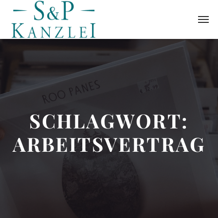
SCHLAGWORT:
ARBEITSVERTRAG