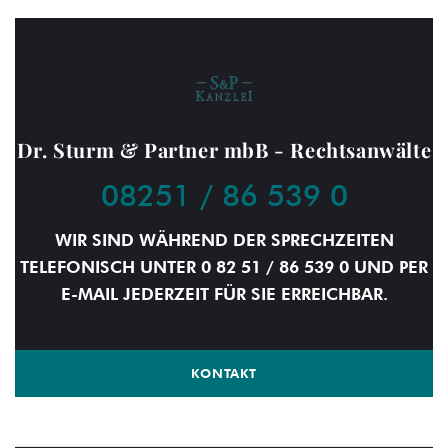
Dr. Sturm & Partner mbB - Rechtsanwälte
08251 / 86 539 0
WIR SIND WÄHREND DER SPRECHZEITEN
TELEFONISCH UNTER 0 82 51 / 86 539 0 UND PER
E-MAIL JEDERZEIT FÜR SIE ERREICHBAR.
KONTAKT