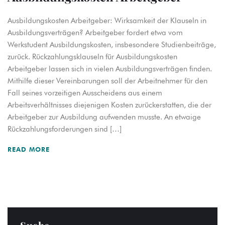
Ausbildungskosten Arbeitgeber: Wirksamkeit der Klauseln in
Ausbildungsverträgen? Arbeitgeber fordert etwa vom
Werkstudent Ausbildungskosten, insbesondere Studienbeiträge,
zurück. Rückzahlungsklauseln für Ausbildungskosten
Arbeitgeber lassen sich in vielen Ausbildungsverträgen finden.
Mithilfe dieser Vereinbarungen soll der Arbeitnehmer für den
Fall seines vorzeitigen Ausscheidens aus einem
Arbeitsverhältnisses diejenigen Kosten zurückerstatten, die der
Arbeitgeber zur Ausbildung aufwenden musste. An etwaige
Rückzahlungsforderungen sind […]
READ MORE