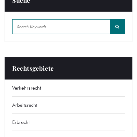
Suche
Rechtsgebiete
Verkehrsrecht
Arbeitsrecht
Erbrecht