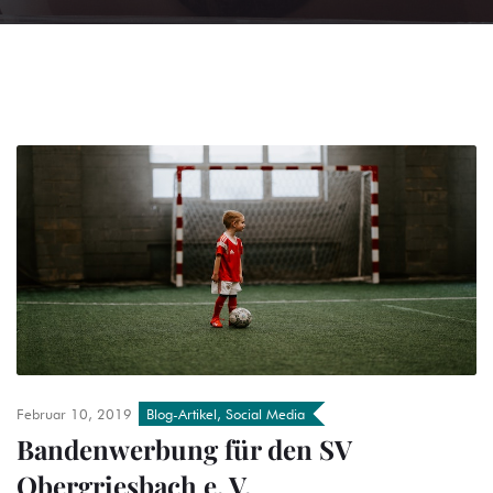
Februar 10, 2019
Blog-Artikel
,
Social Media
Bandenwerbung für den SV
Obergriesbach e. V.