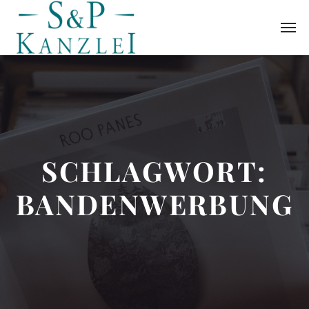
SCHLAGWORT:
BANDENWERBUNG