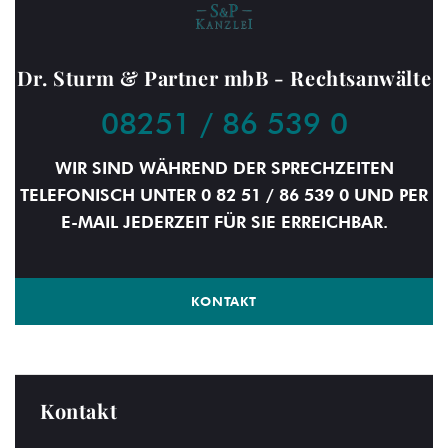
Dr. Sturm & Partner mbB - Rechtsanwälte
08251 / 86 539 0
WIR SIND WÄHREND DER SPRECHZEITEN
TELEFONISCH UNTER 0 82 51 / 86 539 0 UND PER
E-MAIL JEDERZEIT FÜR SIE ERREICHBAR.
KONTAKT
Kontakt