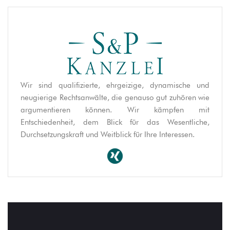
Wir sind qualifizierte, ehrgeizige, dynamische und
neugierige Rechtsanwälte, die genauso gut zuhören wie
argumentieren können. Wir kämpfen mit
Entschiedenheit, dem Blick für das Wesentliche,
Durchsetzungskraft und Weitblick für Ihre Interessen.