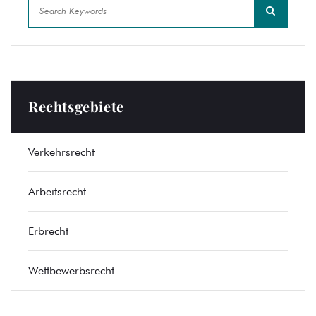
Rechtsgebiete
Verkehrsrecht
Arbeitsrecht
Erbrecht
Wettbewerbsrecht