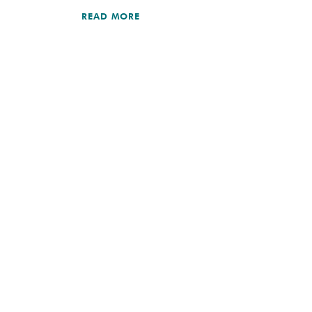
READ MORE