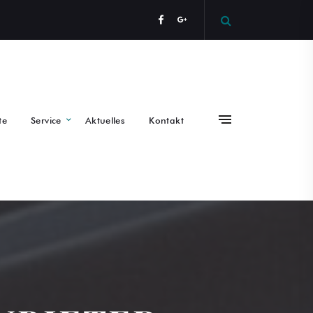
te
Service
Aktuelles
Kontakt