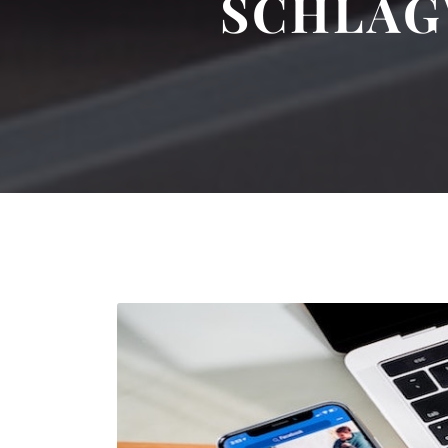
SCHLA