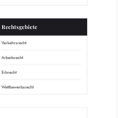
Rechtsgebiete
Verkehrsrecht
Arbeitsrecht
Erbrecht
Wettbewerbsrecht