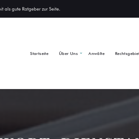
t als gute Ratgeber zur Seite.
Startseite
Über Uns
Anwälte
Rechtsgebie