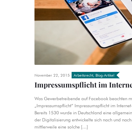
November 22, 2015
Arbeitsrecht
,
Blog-Artikel
Impressumspflicht im Intern
Was Gewerbetreibende auf Facebook beachten müss
„Impressumspflicht“ Impressumspflicht im Intern
Bereits 1530 wurde in Deutschland eine allgemeine
der Digitalisierung entwickelte sich nach und nach 
mittlerweile eine solche […]