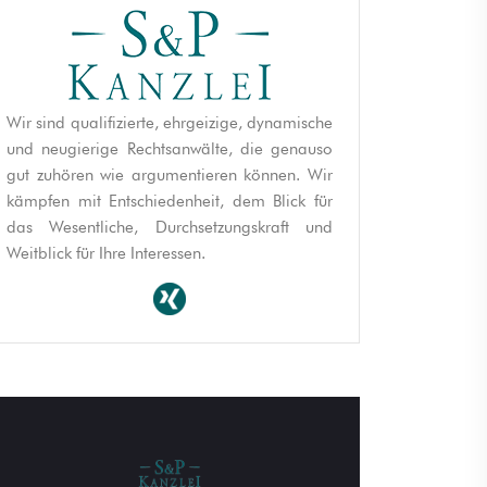
Wir sind qualifizierte, ehrgeizige, dynamische
und neugierige Rechtsanwälte, die genauso
gut zuhören wie argumentieren können. Wir
kämpfen mit Entschiedenheit, dem Blick für
das Wesentliche, Durchsetzungskraft und
Weitblick für Ihre Interessen.