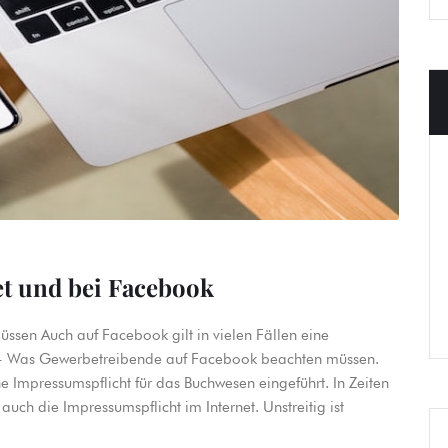
et und bei Facebook
en Auch auf Facebook gilt in vielen Fällen eine
et- Was Gewerbetreibende auf Facebook beachten müssen.
 Impressumspflicht für das Buchwesen eingeführt. In Zeiten
auch die Impressumspflicht im Internet. Unstreitig ist