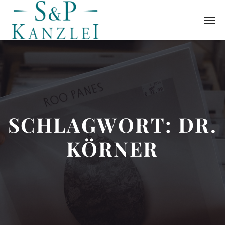
SCHLAGWORT:
DR.
KÖRNER