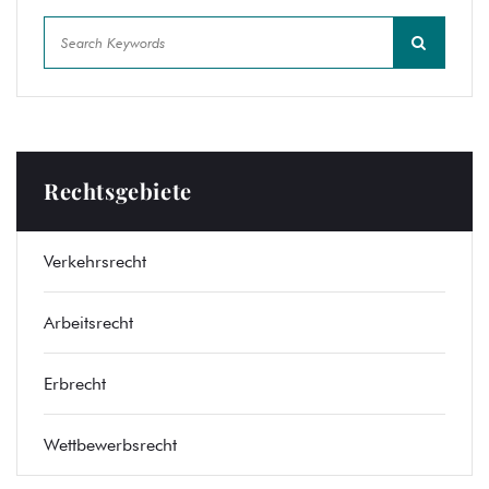
Rechtsgebiete
Verkehrsrecht
Arbeitsrecht
Erbrecht
Wettbewerbsrecht