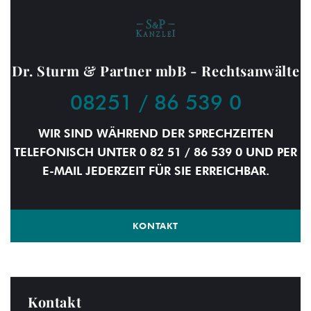
Dr. Sturm & Partner mbB - Rechtsanwälte
08251 / 86 539 0
WIR SIND WÄHREND DER SPRECHZEITEN
TELEFONISCH UNTER 0 82 51 / 86 539 0 UND PER
E-MAIL JEDERZEIT FÜR SIE ERREICHBAR.
KONTAKT
Kontakt