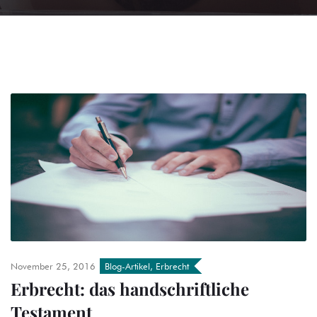
November 25, 2016
Blog-Artikel
,
Erbrecht
Erbrecht: das handschriftliche
Testament