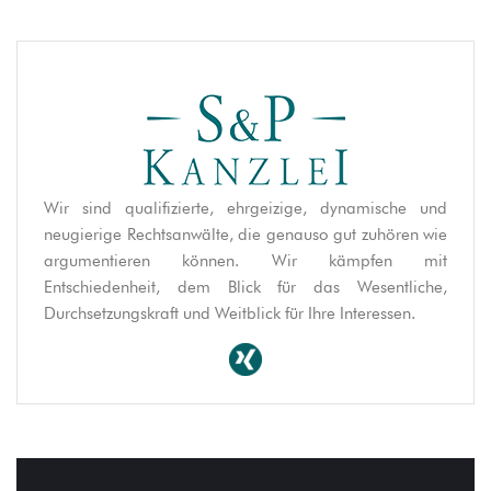
Wir sind qualifizierte, ehrgeizige, dynamische und
neugierige Rechtsanwälte, die genauso gut zuhören wie
argumentieren können. Wir kämpfen mit
Entschiedenheit, dem Blick für das Wesentliche,
Durchsetzungskraft und Weitblick für Ihre Interessen.