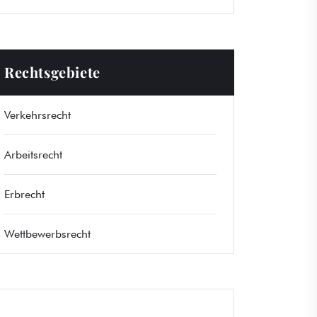
Rechtsgebiete
Verkehrsrecht
Arbeitsrecht
Erbrecht
Wettbewerbsrecht