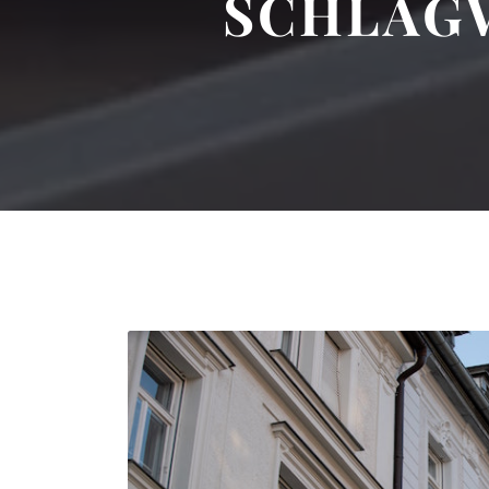
SCHLAG