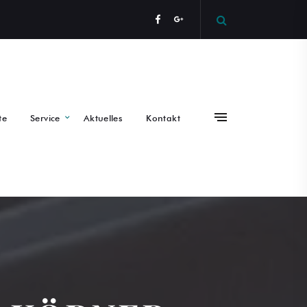
te
Service
Aktuelles
Kontakt