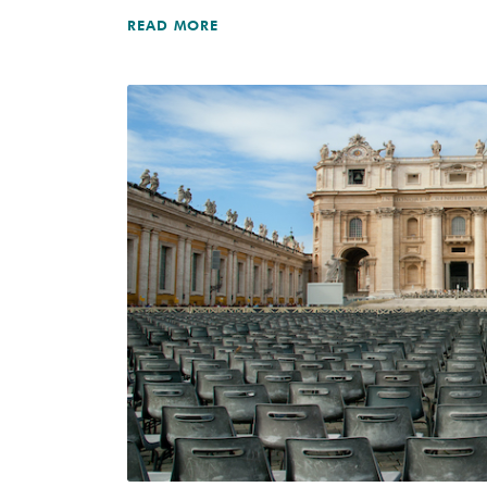
READ MORE