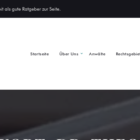
t als gute Ratgeber zur Seite.
Startseite
Über Uns
Anwälte
Rechtsgebie