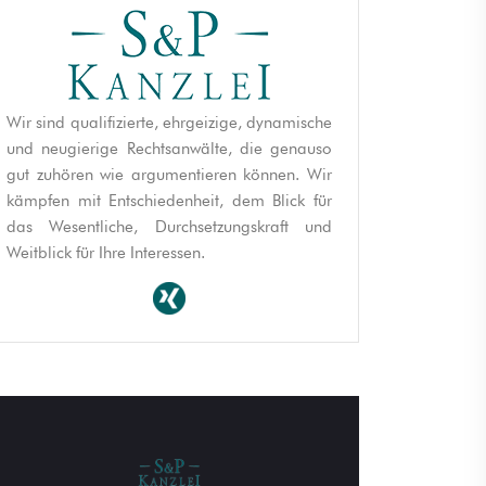
Wir sind qualifizierte, ehrgeizige, dynamische
und neugierige Rechtsanwälte, die genauso
gut zuhören wie argumentieren können. Wir
kämpfen mit Entschiedenheit, dem Blick für
das Wesentliche, Durchsetzungskraft und
Weitblick für Ihre Interessen.