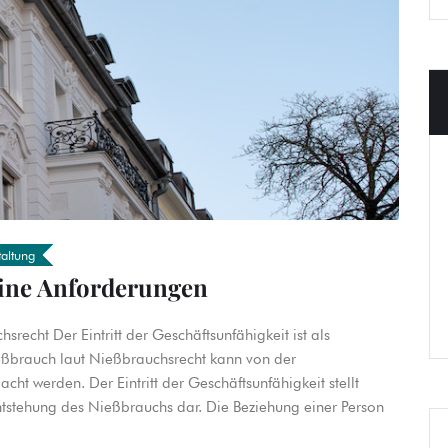
taltung
ine Anforderungen
echt Der Eintritt der Geschäftsunfähigkeit ist als
rauch laut Nießbrauchsrecht kann von der
ht werden. Der Eintritt der Geschäftsunfähigkeit stellt
ntstehung des Nießbrauchs dar. Die Beziehung einer Person