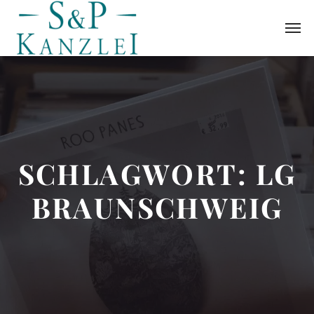
SCHLAGWORT:
LG
BRAUNSCHWEIG