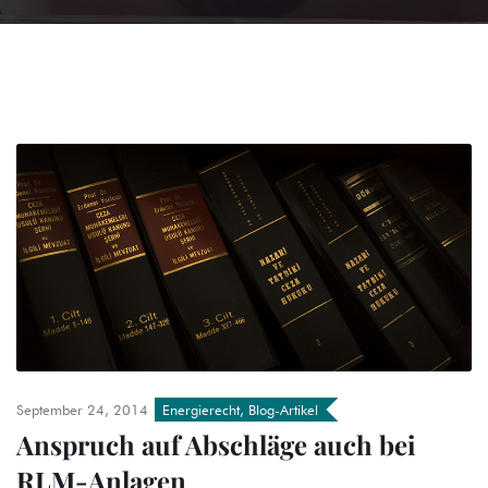
September 24, 2014
Energierecht
,
Blog-Artikel
Anspruch auf Abschläge auch bei
RLM-Anlagen