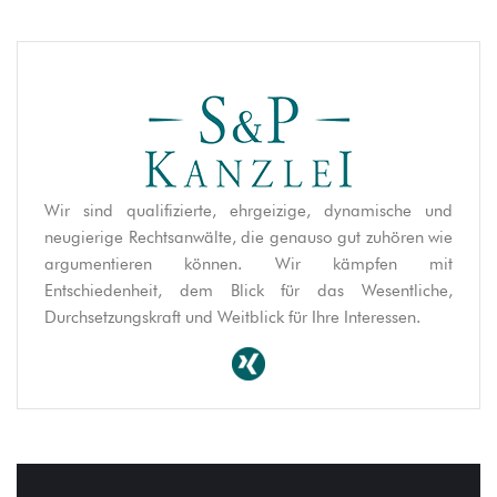
Wir sind qualifizierte, ehrgeizige, dynamische und
neugierige Rechtsanwälte, die genauso gut zuhören wie
argumentieren können. Wir kämpfen mit
Entschiedenheit, dem Blick für das Wesentliche,
Durchsetzungskraft und Weitblick für Ihre Interessen.