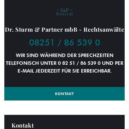
Dr. Sturm & Partner mbB - Rechtsanwälte
08251 / 86 539 0
WIR SIND WÄHREND DER SPRECHZEITEN
TELEFONISCH UNTER 0 82 51 / 86 539 0 UND PER
E-MAIL JEDERZEIT FÜR SIE ERREICHBAR.
KONTAKT
Kontakt