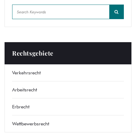
Rechtsgebiete
Verkehrsrecht
Arbeitsrecht
Erbrecht
Wettbewerbsrecht