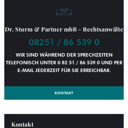
Dr. Sturm & Partner mbB - Rechtsanwälte
08251 / 86 539 0
WIR SIND WÄHREND DER SPRECHZEITEN
TELEFONISCH UNTER 0 82 51 / 86 539 0 UND PER
E-MAIL JEDERZEIT FÜR SIE ERREICHBAR.
KONTAKT
Kontakt