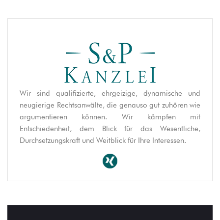
Wir sind qualifizierte, ehrgeizige, dynamische und
neugierige Rechtsanwälte, die genauso gut zuhören wie
argumentieren können. Wir kämpfen mit
Entschiedenheit, dem Blick für das Wesentliche,
Durchsetzungskraft und Weitblick für Ihre Interessen.