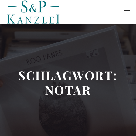
SCHLAGWORT:
NOTAR