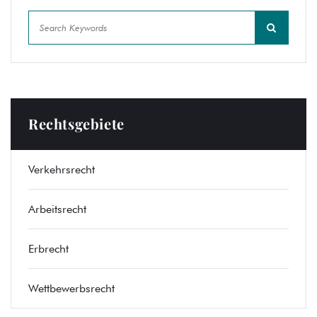
Rechtsgebiete
Verkehrsrecht
Arbeitsrecht
Erbrecht
Wettbewerbsrecht