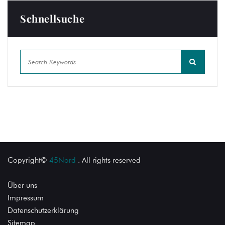
Schnellsuche
Copyright©
45Nord
. All rights reserved
Über uns
Impressum
Datenschutzerklärung
Sitemap