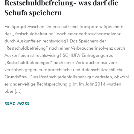
Restschuldbefreiung- was darf die
Schufa speichern
Ein Spagat zwischen Datenschutz und Transparenz Speichern
der „Restschuldbefreiung“ nach einer Verbraucherinsolvenz
durch Auskunfteien rechtswidrig? Das Speichern der
„Restschuldbefreiung“ nach einer Verbraucherinsolvenz durch
Auskunfteien ist rechtswidrig? SCHUFA-Eintragungen zu
„Restschuldbefreiungen“ nach einer Verbraucherinsolvenz
verstoßen gegen europarechtliche und datenschutzrechtliche
Grundsätze. Dies lässt sich jedenfalls sehr gut vertreten, obwohl
es anderweitige Rechtsprechung gibt. Im Jahr 2014 wurden
über […]
READ MORE