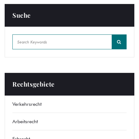
Suche
Rechtsgebiete
Verkehrsrecht
Arbeitsrecht
Erbrecht