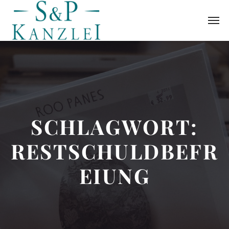
SCHLAGWORT:
RESTSCHULDBEFR
EIUNG