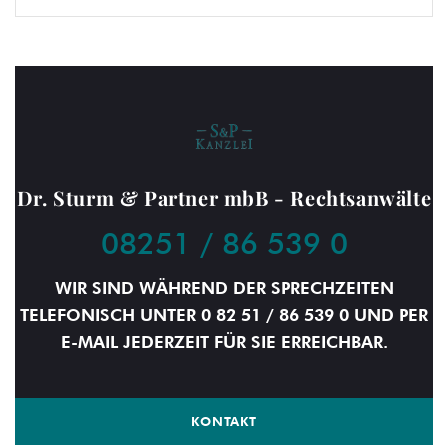
Dr. Sturm & Partner mbB - Rechtsanwälte
08251 / 86 539 0
WIR SIND WÄHREND DER SPRECHZEITEN
TELEFONISCH UNTER 0 82 51 / 86 539 0 UND PER
E-MAIL JEDERZEIT FÜR SIE ERREICHBAR.
KONTAKT