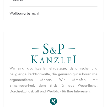
Wettbewerbsrecht
Wir sind qualifizierte, ehrgeizige, dynamische und
neugierige Rechtsanwälte, die genauso gut zuhören wie
argumentieren können. Wir kämpfen mit
Entschiedenheit, dem Blick für das Wesentliche,
Durchsetzungskraft und Weitblick für Ihre Interessen.