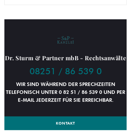
Dr. Sturm & Partner mbB - Rechtsanwälte
08251 / 86 539 0
WIR SIND WÄHREND DER SPRECHZEITEN
TELEFONISCH UNTER 0 82 51 / 86 539 0 UND PER
E-MAIL JEDERZEIT FÜR SIE ERREICHBAR.
KONTAKT