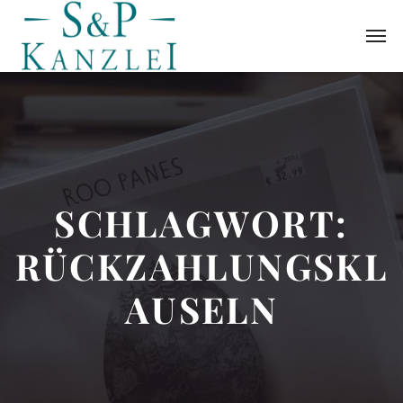
SCHLAGWORT:
RÜCKZAHLUNGSKL
AUSELN