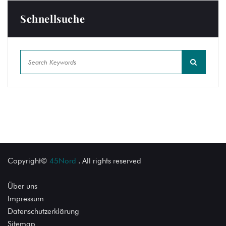
Schnellsuche
Copyright©
45Nord
. All rights reserved
Über uns
Impressum
Datenschutzerklärung
Sitemap