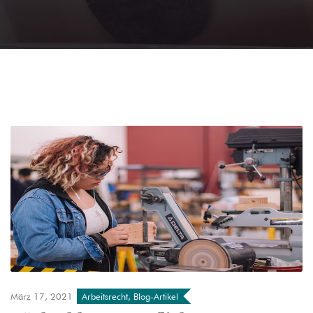
März 17, 2021
Arbeitsrecht
,
Blog-Artikel