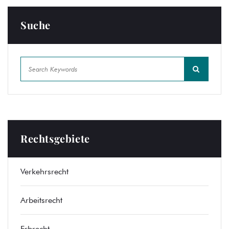
Suche
Rechtsgebiete
Verkehrsrecht
Arbeitsrecht
Erbrecht