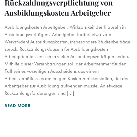
Rückzahlungsverpflichtung von
Ausbildungskosten Arbeitgeber
Ausbildungskosten Arbeitgeber: Wirksamkeit der Klauseln in
Ausbildungsverträgen? Arbeitgeber fordert etwa vom
Werkstudent Ausbildungskosten, insbesondere Studienbeiträge,
zurück. Rückzahlungsklauseln für Ausbildungskosten
Arbeitgeber lassen sich in vielen Ausbildungsverträgen finden.
Mithilfe dieser Vereinbarungen soll der Arbeitnehmer für den
Fall seines vorzeitigen Ausscheidens aus einem
Arbeitsverhältnisses diejenigen Kosten zurückerstatten, die der
Arbeitgeber zur Ausbildung aufwenden musste. An etwaige
Rückzahlungsforderungen sind […]
READ MORE