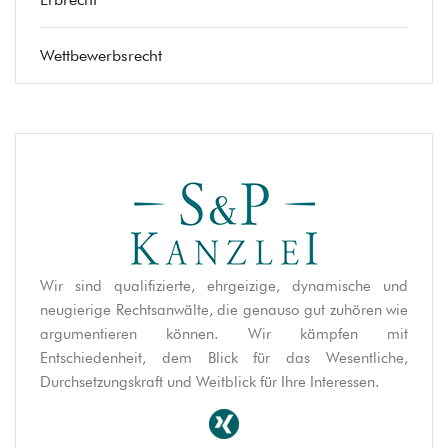
Wettbewerbsrecht
Wir sind qualifizierte, ehrgeizige, dynamische und
neugierige Rechtsanwälte, die genauso gut zuhören wie
argumentieren können. Wir kämpfen mit
Entschiedenheit, dem Blick für das Wesentliche,
Durchsetzungskraft und Weitblick für Ihre Interessen.