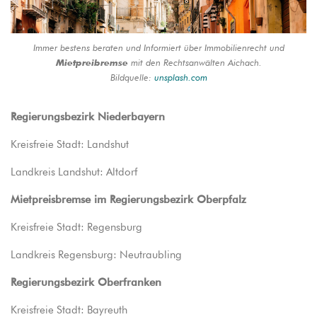
Immer bestens beraten und Informiert über Immobilienrecht und
Mietpreibremse
mit den Rechtsanwälten Aichach.
Bildquelle:
unsplash.com
Regierungsbezirk Niederbayern
Kreisfreie Stadt: Landshut
Landkreis Landshut: Altdorf
Mietpreisbremse im Regierungsbezirk Oberpfalz
Kreisfreie Stadt: Regensburg
Landkreis Regensburg: Neutraubling
Regierungsbezirk Oberfranken
Kreisfreie Stadt: Bayreuth