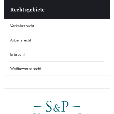
Rechtsgebiete
Verkehrsrecht
Arbeitsrecht
Erbrecht
Wettbewerbsrecht