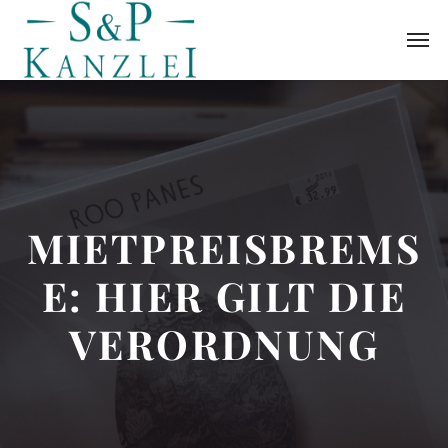
MIETPREISBREMS
E: HIER GILT DIE
VERORDNUNG