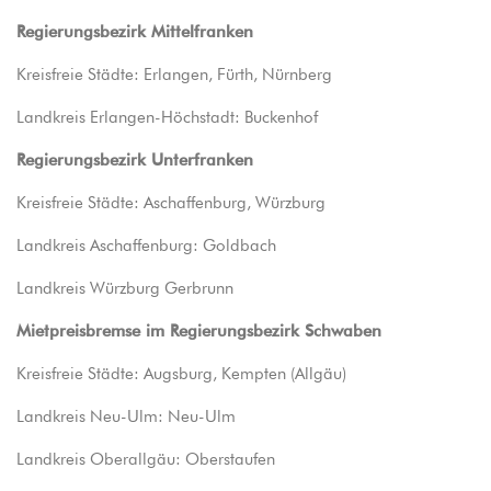
Regierungsbezirk Mittelfranken
Kreisfreie Städte: Erlangen, Fürth, Nürnberg
Landkreis Erlangen-Höchstadt: Buckenhof
Regierungsbezirk Unterfranken
Kreisfreie Städte: Aschaffenburg, Würzburg
Landkreis Aschaffenburg: Goldbach
Landkreis Würzburg Gerbrunn
Mietpreisbremse im Regierungsbezirk Schwaben
Kreisfreie Städte: Augsburg, Kempten (Allgäu)
Landkreis Neu-Ulm: Neu-Ulm
Landkreis Oberallgäu: Oberstaufen