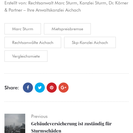
Erstellt von:
Rechtsanwalt Marc Sturm
, Kanzlei Sturm, Dr. Körner
& Partner – Ihre Anwaltskanzlei Aichach
Marc Sturm
Mietspreisbremse
Rechtsanwälte Aichach
Skp-Kanzlei Aichach
Vergleichsmiete
Share:
Previous
Gebäudeversicherung ist zuständig für
Sturmschäden