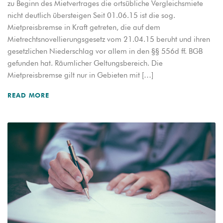
zu Beginn des Mietvertrages die ortsübliche Vergleichsmiete
nicht deutlich übersteigen Seit 01.06.15 ist die sog.
Mietpreisbremse in Kraft getreten, die auf dem
Mietrechtsnovellierungsgesetz vom 21.04.15 beruht und ihren
gesetzlichen Niederschlag vor allem in den §§ 556d ff. BGB
gefunden hat. Räumlicher Geltungsbereich. Die
Mietpreisbremse gilt nur in Gebieten mit […]
READ MORE