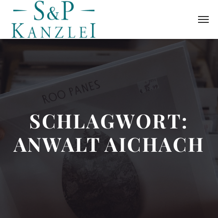
SCHLAGWORT:
ANWALT AICHACH