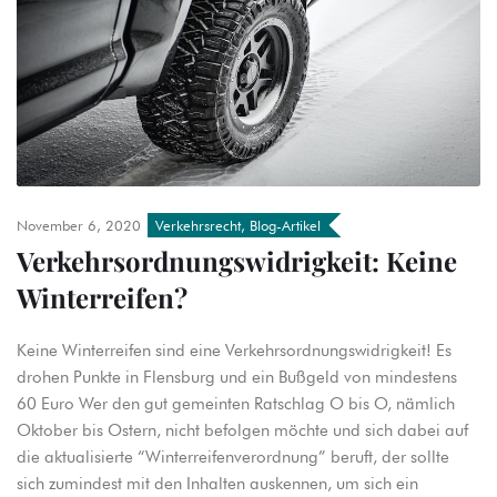
November 6, 2020
Verkehrsrecht
,
Blog-Artikel
Verkehrsordnungswidrigkeit: Keine
Winterreifen?
Keine Winterreifen sind eine Verkehrsordnungswidrigkeit! Es
drohen Punkte in Flensburg und ein Bußgeld von mindestens
60 Euro Wer den gut gemeinten Ratschlag O bis O, nämlich
Oktober bis Ostern, nicht befolgen möchte und sich dabei auf
die aktualisierte “Winterreifenverordnung” beruft, der sollte
sich zumindest mit den Inhalten auskennen, um sich ein