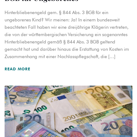
Hinterbliebenengeld gem. § 844 Abs. 3 BGB für ein
ungeborenes Kind? Wir meinen: Ja! In einem bundesweit
beachteten Fall haben wir eine dreijährige Klägerin vertreten,
die von der württembergischen Versicherung ein sogenanntes
Hinterbliebenengeld gemäß § 844 Abs. 3 BGB geltend
gemacht hat und darüber hinaus die Erstattung von Kosten im
Zusammenhang mit einer Nachlasspflegschaft, die […]
READ MORE