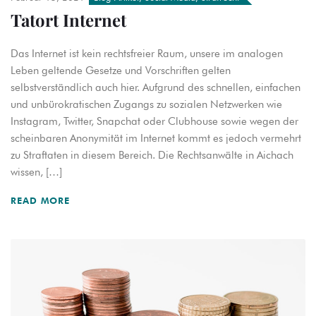
Tatort Internet
Das Internet ist kein rechtsfreier Raum, unsere im analogen
Leben geltende Gesetze und Vorschriften gelten
selbstverständlich auch hier. Aufgrund des schnellen, einfachen
und unbürokratischen Zugangs zu sozialen Netzwerken wie
Instagram, Twitter, Snapchat oder Clubhouse sowie wegen der
scheinbaren Anonymität im Internet kommt es jedoch vermehrt
zu Straftaten in diesem Bereich. Die Rechtsanwälte in Aichach
wissen, […]
READ MORE