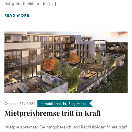
Bußgeld, Punkte in der […]
READ MORE
Oktober 21, 2020
Immobilienrecht
,
Blog-Artikel
Mietpreisbremse tritt in Kraft
Mietpreisbremse: Geltungsbereich und Rechtsfolgen Miete darf