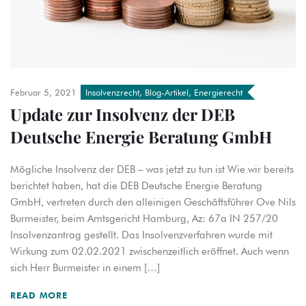
Februar 5, 2021
Insolvenzrecht
,
Blog-Artikel
,
Energierecht
Update zur Insolvenz der DEB
Deutsche Energie Beratung GmbH
Mögliche Insolvenz der DEB – was jetzt zu tun ist Wie wir bereits
berichtet haben, hat die DEB Deutsche Energie Beratung
GmbH, vertreten durch den alleinigen Geschäftsführer Ove Nils
Burmeister, beim Amtsgericht Hamburg, Az: 67a IN 257/20
Insolvenzantrag gestellt. Das Insolvenzverfahren wurde mit
Wirkung zum 02.02.2021 zwischenzeitlich eröffnet. Auch wenn
sich Herr Burmeister in einem […]
READ MORE