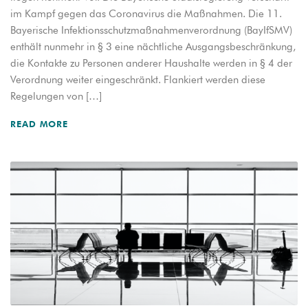
im Kampf gegen das Coronavirus die Maßnahmen. Die 11.
Bayerische Infektionsschutzmaßnahmenverordnung (BayIfSMV)
enthält nunmehr in § 3 eine nächtliche Ausgangsbeschränkung,
die Kontakte zu Personen anderer Haushalte werden in § 4 der
Verordnung weiter eingeschränkt. Flankiert werden diese
Regelungen von […]
READ MORE