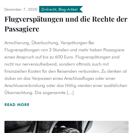
Dezember 7, 2020
Zivilrecht
,
Blog-Artikel
Flugverspätungen und die Rechte der
Passagiere
Annullierung, Überbuchung, Verspätungen Bei
Flugverspätungen von 3 Stunden und mehr haben Passagiere
einen Anspruch auf bis zu 600 Euro. Flugverspätungen sind
nicht nur nervenaufreibend, sondern oftmals auch mit
finanziellen Kosten für den Reisenden verbunden. Zu denken ist
dabei an das Verpassen eines Anschlussfluges oder einer
Anschlussverbindung oder das Nötig werden einer zusätzlichen
Übernachtung. Die sogenannte […]
READ MORE