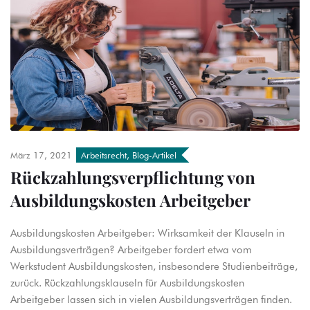
März 17, 2021
Arbeitsrecht
,
Blog-Artikel
Rückzahlungsverpflichtung von
Ausbildungskosten Arbeitgeber
Ausbildungskosten Arbeitgeber: Wirksamkeit der Klauseln in
Ausbildungsverträgen? Arbeitgeber fordert etwa vom
Werkstudent Ausbildungskosten, insbesondere Studienbeiträge,
zurück. Rückzahlungsklauseln für Ausbildungskosten
Arbeitgeber lassen sich in vielen Ausbildungsverträgen finden.