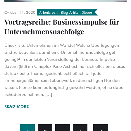
Oktober 14, 2020
Arbeitsrecht
,
Blog-Artikel
,
Steuer
Vortragsreihe: Businessimpulse für
Unternehmensnachfolge
Checkliste: Unternehmen im Wandel Welche Überlegungen
sind zu beachten, damit eine Unternehmensnachfolge gut
gelingt? In der letzten Veranstaltung der Business-Impulse-
Bayern (BIB) im Cineplex-Kino Aichach hat sich alles um dieses
stets aktuelle Thema gedreht. Schließlich will jeder
Firmeneigentümer sein Lebenswerk in den richtigen Händen
wissen. Nur so kann es langfristig gewahrt werden, ohne dabei
Schaden zu nehmen. […]
READ MORE