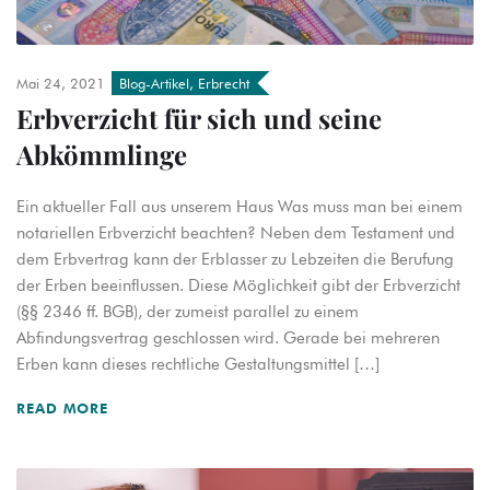
Mai 24, 2021
Blog-Artikel
,
Erbrecht
Erbverzicht für sich und seine
Abkömmlinge
Ein aktueller Fall aus unserem Haus Was muss man bei einem
notariellen Erbverzicht beachten? Neben dem Testament und
dem Erbvertrag kann der Erblasser zu Lebzeiten die Berufung
der Erben beeinflussen. Diese Möglichkeit gibt der Erbverzicht
(§§ 2346 ff. BGB), der zumeist parallel zu einem
Abfindungsvertrag geschlossen wird. Gerade bei mehreren
Erben kann dieses rechtliche Gestaltungsmittel […]
READ MORE