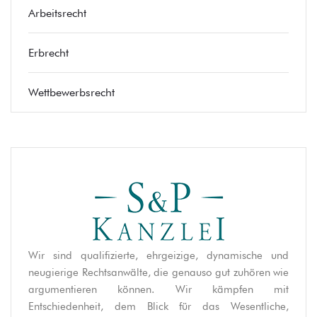
Arbeitsrecht
Erbrecht
Wettbewerbsrecht
Wir sind qualifizierte, ehrgeizige, dynamische und
neugierige Rechtsanwälte, die genauso gut zuhören wie
argumentieren können. Wir kämpfen mit
Entschiedenheit, dem Blick für das Wesentliche,