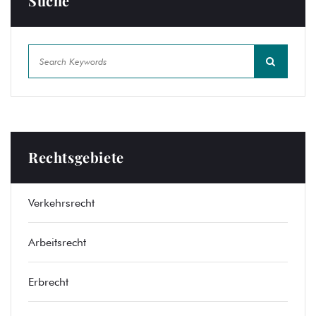
Suche
Rechtsgebiete
Verkehrsrecht
Arbeitsrecht
Erbrecht