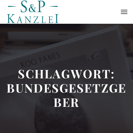
SCHLAGWORT:
BUNDESGESETZGE
BER