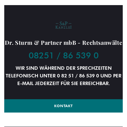
Dr. Sturm & Partner mbB - Rechtsanwälte
08251 / 86 539 0
WIR SIND WÄHREND DER SPRECHZEITEN
TELEFONISCH UNTER 0 82 51 / 86 539 0 UND PER
E-MAIL JEDERZEIT FÜR SIE ERREICHBAR.
KONTAKT