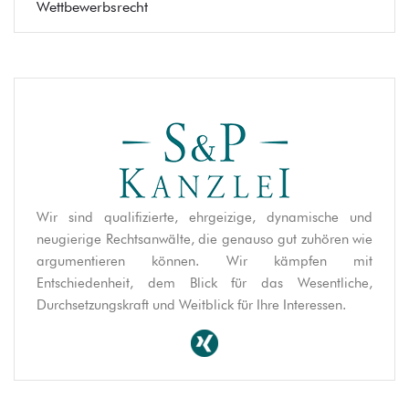
Wettbewerbsrecht
Wir sind qualifizierte, ehrgeizige, dynamische und
neugierige Rechtsanwälte, die genauso gut zuhören wie
argumentieren können. Wir kämpfen mit
Entschiedenheit, dem Blick für das Wesentliche,
Durchsetzungskraft und Weitblick für Ihre Interessen.