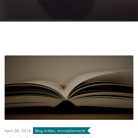
April 28, 2016
Blog-Artikel
,
Immobilienrecht