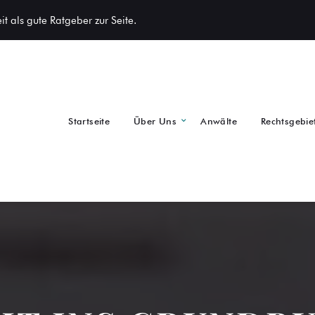
t als gute Ratgeber zur Seite.
Startseite
Über Uns
Anwälte
Rechtsgebie