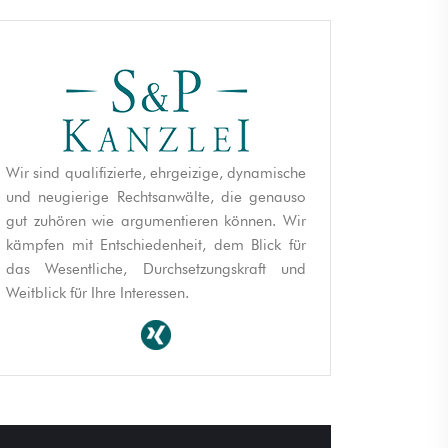
Wir sind qualifizierte, ehrgeizige, dynamische
und neugierige Rechtsanwälte, die genauso
gut zuhören wie argumentieren können. Wir
kämpfen mit Entschiedenheit, dem Blick für
das Wesentliche, Durchsetzungskraft und
Weitblick für Ihre Interessen.