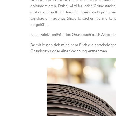
dokumentieren. Dabei wird für jedes Grundstück ein
gibt das Grundbuch Auskunft über den Eigentüme
sonstige eintragungsfähige Tatsachen (Vormerkun
aufgeführt.
Nicht zuletzt enthält das Grundbuch auch Angabe
Damit lassen sich mit einem Blick die entscheidend
Grundstücks oder einer Wohnung entnehmen.