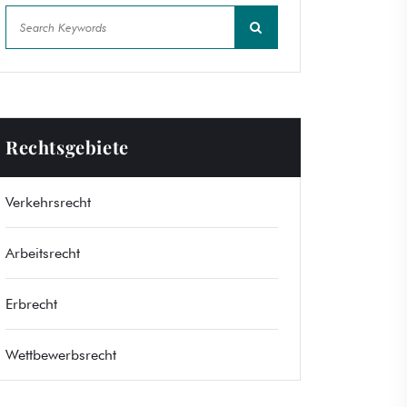
Rechtsgebiete
Verkehrsrecht
Arbeitsrecht
Erbrecht
Wettbewerbsrecht