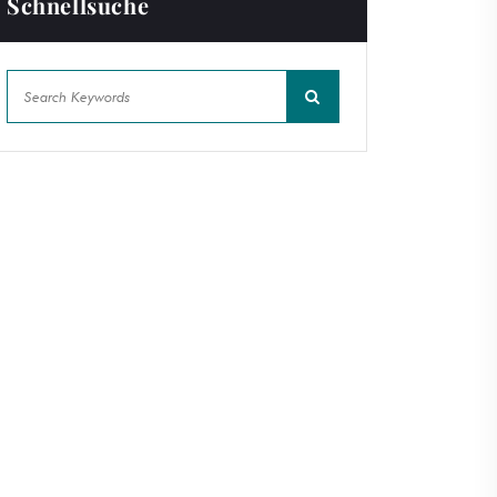
Schnellsuche