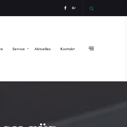
te
Service
Aktuelles
Kontakt