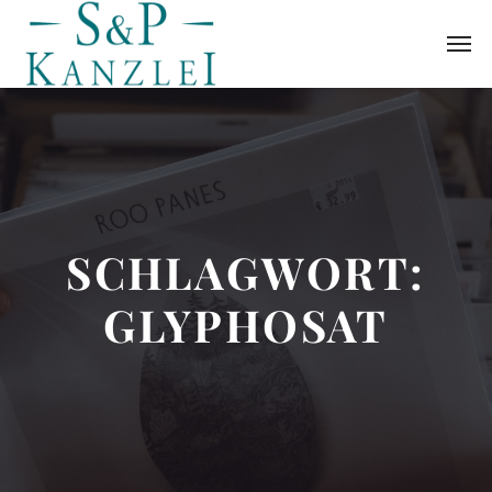
SCHLAGWORT:
GLYPHOSAT