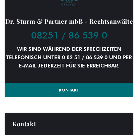
Dr. Sturm & Partner mbB - Rechtsanwälte
08251 / 86 539 0
WIR SIND WÄHREND DER SPRECHZEITEN
TELEFONISCH UNTER 0 82 51 / 86 539 0 UND PER
E-MAIL JEDERZEIT FÜR SIE ERREICHBAR.
KONTAKT
Kontakt