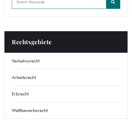
Rechtsgebiete
Verkehrsrecht
Arbeitsrecht
Erbrecht
Wettbewerbsrecht