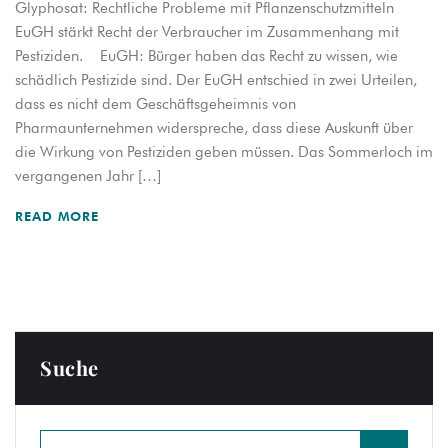
Glyphosat: Rechtliche Probleme mit Pflanzenschutzmitteln
EuGH stärkt Recht der Verbraucher im Zusammenhang mit
Pestiziden. EuGH: Bürger haben das Recht zu wissen, wie
schädlich Pestizide sind. Der EuGH entschied in zwei Urteilen,
dass es nicht dem Geschäftsgeheimnis von
Pharmaunternehmen widerspreche, dass diese Auskunft über
die Wirkung von Pestiziden geben müssen. Das Sommerloch im
vergangenen Jahr […]
READ MORE
Suche