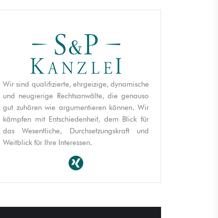
Wir sind qualifizierte, ehrgeizige, dynamische
und neugierige Rechtsanwälte, die genauso
gut zuhören wie argumentieren können. Wir
kämpfen mit Entschiedenheit, dem Blick für
das Wesentliche, Durchsetzungskraft und
Weitblick für Ihre Interessen.