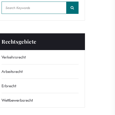
Rechtsgebiete
Verkehrsrecht
Arbeitsrecht
Erbrecht
Wettbewerbsrecht