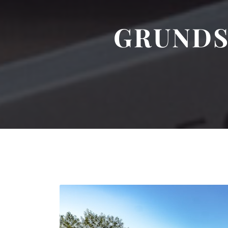
GRUNDS