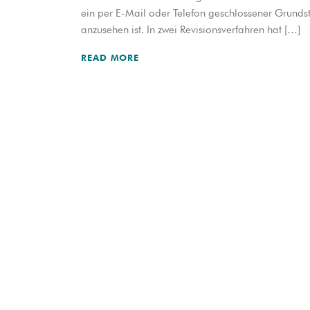
ein per E-Mail oder Telefon geschlossener Grundst
anzusehen ist. In zwei Revisionsverfahren hat […]
READ MORE