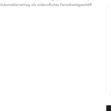
ücksmaklervertrag als widerrufliches Fernabsatzgeschäft