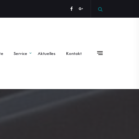
te
Service
Aktuelles
Kontakt