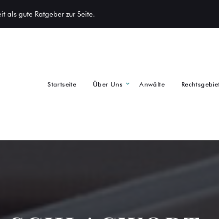
t als gute Ratgeber zur Seite.
Startseite
Über Uns
Anwälte
Rechtsgebie