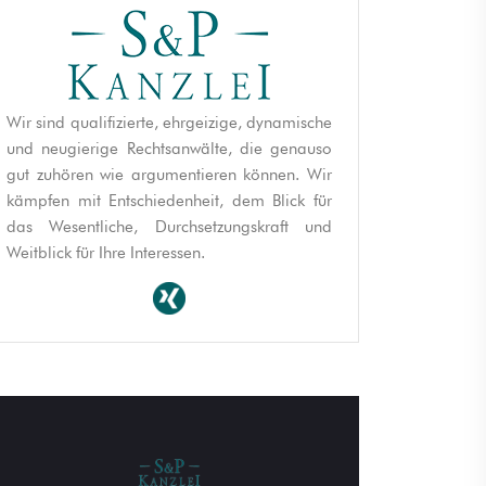
Wir sind qualifizierte, ehrgeizige, dynamische
und neugierige Rechtsanwälte, die genauso
gut zuhören wie argumentieren können. Wir
kämpfen mit Entschiedenheit, dem Blick für
das Wesentliche, Durchsetzungskraft und
Weitblick für Ihre Interessen.