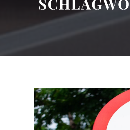
SCHLAGWO