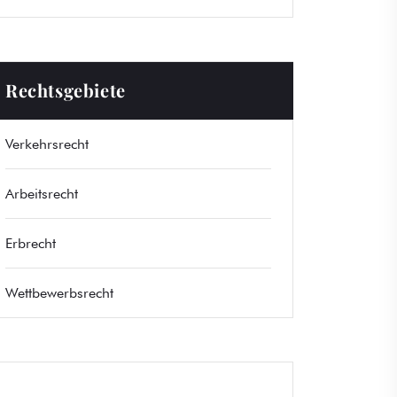
Rechtsgebiete
Verkehrsrecht
Arbeitsrecht
Erbrecht
Wettbewerbsrecht