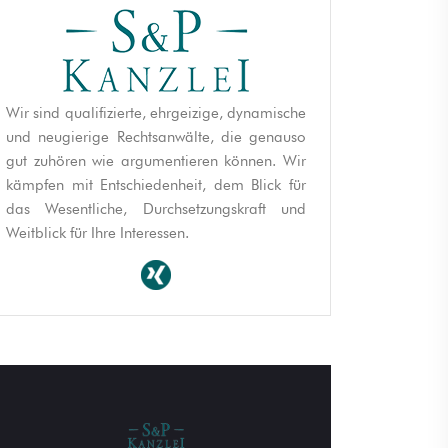
Wir sind qualifizierte, ehrgeizige, dynamische
und neugierige Rechtsanwälte, die genauso
gut zuhören wie argumentieren können. Wir
kämpfen mit Entschiedenheit, dem Blick für
das Wesentliche, Durchsetzungskraft und
Weitblick für Ihre Interessen.