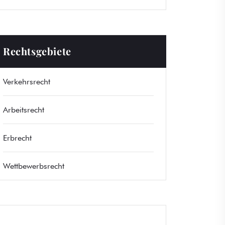
Rechtsgebiete
Verkehrsrecht
Arbeitsrecht
Erbrecht
Wettbewerbsrecht