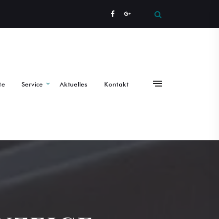
te
Service
Aktuelles
Kontakt