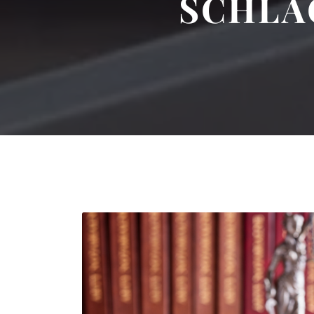
SCHLA