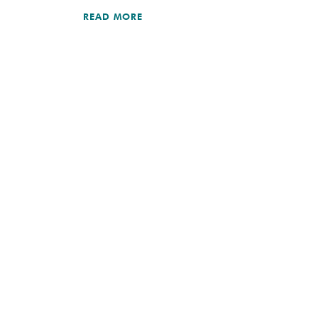
READ MORE