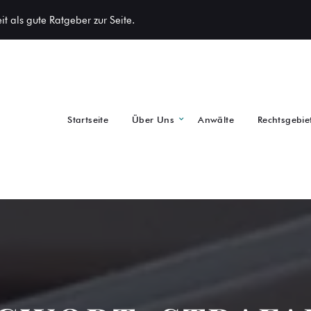
t als gute Ratgeber zur Seite.
Startseite
Über Uns
Anwälte
Rechtsgebie