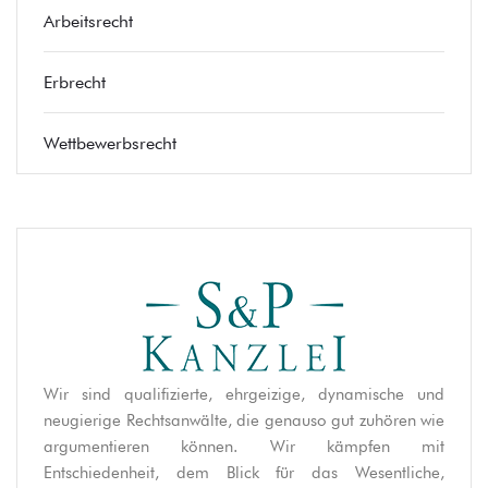
Arbeitsrecht
Erbrecht
Wettbewerbsrecht
Wir sind qualifizierte, ehrgeizige, dynamische und
neugierige Rechtsanwälte, die genauso gut zuhören wie
argumentieren können. Wir kämpfen mit
Entschiedenheit, dem Blick für das Wesentliche,