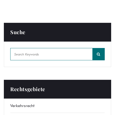
Suche
Rechtsgebiete
Verkehrsrecht