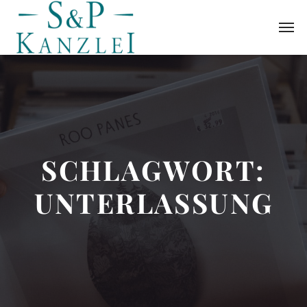
SCHLAGWORT:
UNTERLASSUNG