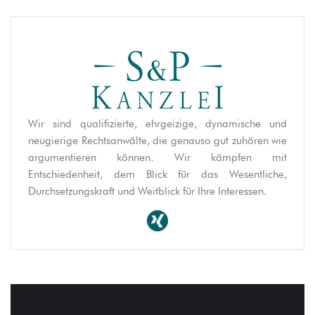
Wir sind qualifizierte, ehrgeizige, dynamische und
neugierige Rechtsanwälte, die genauso gut zuhören wie
argumentieren können. Wir kämpfen mit
Entschiedenheit, dem Blick für das Wesentliche,
Durchsetzungskraft und Weitblick für Ihre Interessen.