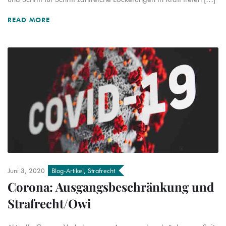
READ MORE
Juni 3, 2020
Blog-Artikel
,
Strafrecht
Corona: Ausgangsbeschränkung und
Strafrecht/Owi