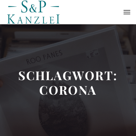
SCHLAGWORT:
CORONA