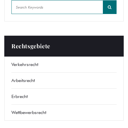
Rechtsgebiete
Verkehrsrecht
Arbeitsrecht
Erbrecht
Wettbewerbsrecht