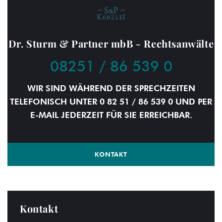
Dr. Sturm & Partner mbB - Rechtsanwälte
08251 / 86 539 0
WIR SIND WÄHREND DER SPRECHZEITEN
TELEFONISCH UNTER 0 82 51 / 86 539 0 UND PER
E-MAIL JEDERZEIT FÜR SIE ERREICHBAR.
KONTAKT
Kontakt