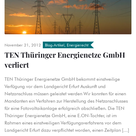
November 21, 2012
Blog-Artikel
,
Energierecht
TEN Thüringer Energienetze GmbH
verliert
TEN Thüringer Energienetze GmbH bekommt einstweilige
Verfügung vor dem Landgericht Erfurt Auskunft und
Netzanschluss müssen geleistet werden Wir konnten für einen
Mandanten ein Verfahren zur Herstellung des Netzanschlusses
für eine Fotovoltaikanlage erfolgreich abschließen. Die TEN
Thüringer Energienetze GmbH, eine E.ON-Tochter, ist im
Rahmen eines einstweiligen Verfügungsverfahrens vor dem
Landgericht Erfurt dazu verpflichtet worden, einen Zeitplan […]