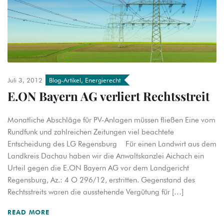
Juli 3, 2012
Blog-Artikel
,
Energierecht
E.ON Bayern AG verliert Rechtsstreit
Monatliche Abschläge für PV-Anlagen müssen fließen Eine vom
Rundfunk und zahlreichen Zeitungen viel beachtete
Entscheidung des LG Regensburg Für einen Landwirt aus dem
Landkreis Dachau haben wir die Anwaltskanzlei Aichach ein
Urteil gegen die E.ON Bayern AG vor dem Landgericht
Regensburg, Az.: 4 O 296/12, erstritten. Gegenstand des
Rechtsstreits waren die ausstehende Vergütung für […]
READ MORE