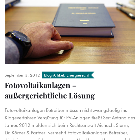
September 3, 2012
Blog-Artikel
,
Energierecht
Fotovoltaikanlagen –
außergerichtliche Lösung
Fotovoltaikanlagen Betreiber müssen nicht zwangsläufig ins
Klageverfahren Vergütung für PV-Anlagen fließt Seit Anfang des
Jahres 2012 melden sich beim Rechtsanwalt Aichach, Sturm,
Dr. Körner & Partner vermehrt Fotovoltaikanlagen Betreiber,