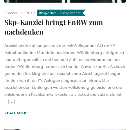
Oktober 12, 2012
Blog-Artikel
,
Energierecht
Skp-Kanzlei bringt EnBW zum
nachdenken
Ausstehende Zahlungen von der EnBW Regional AG an PV-
Betreiber fließen Mandate aus Baden-Württemberg erfolgreich
und außergerichtlich mit beendet Zahlreiche Mandanten aus
Baden-Württemberg haben sich bei der Anwaltskanzlei Aichach
gemeldet. Sie klagten über ausstehende Abschlagszahlungen
für den von ihren PV-Anlagen eingespeisten Strom. Die
ausstehenden Zahlungen wurden vollständig geleistet und die
entstandenen Rechtsanwaltskosten als Schadenersatz erstattet.
[…]
READ MORE