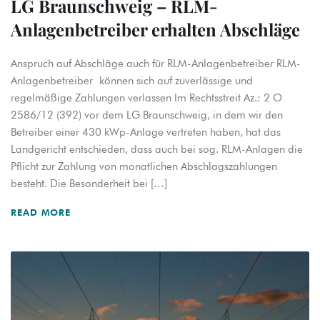
LG Braunschweig – RLM-
Anlagenbetreiber erhalten Abschläge
Anspruch auf Abschläge auch für RLM-Anlagenbetreiber RLM-
Anlagenbetreiber können sich auf zuverlässige und
regelmäßige Zahlungen verlassen Im Rechtsstreit Az.: 2 O
2586/12 (392) vor dem LG Braunschweig, in dem wir den
Betreiber einer 430 kWp-Anlage vertreten haben, hat das
Landgericht entschieden, dass auch bei sog. RLM-Anlagen die
Pflicht zur Zahlung von monatlichen Abschlagszahlungen
besteht. Die Besonderheit bei […]
READ MORE