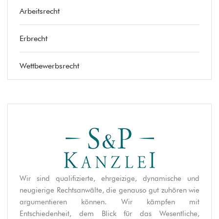
Arbeitsrecht
Erbrecht
Wettbewerbsrecht
Wir sind qualifizierte, ehrgeizige, dynamische und
neugierige Rechtsanwälte, die genauso gut zuhören wie
argumentieren können. Wir kämpfen mit
Entschiedenheit, dem Blick für das Wesentliche,