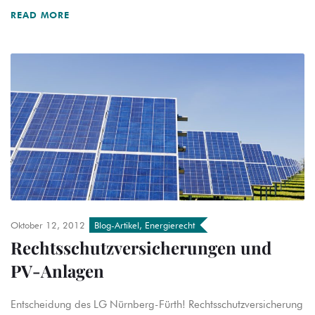
READ MORE
Oktober 12, 2012
Blog-Artikel
,
Energierecht
Rechtsschutzversicherungen und
PV-Anlagen
Entscheidung des LG Nürnberg-Fürth! Rechtsschutzversicherung