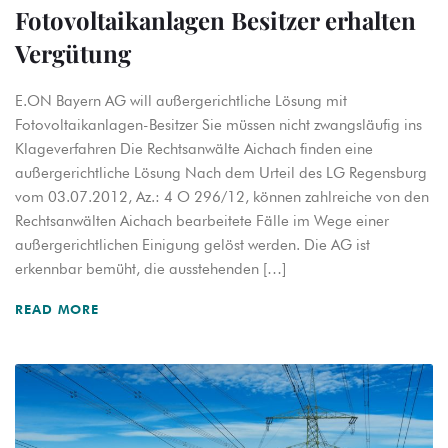
Fotovoltaikanlagen Besitzer erhalten
Vergütung
E.ON Bayern AG will außergerichtliche Lösung mit
Fotovoltaikanlagen-Besitzer Sie müssen nicht zwangsläufig ins
Klageverfahren Die Rechtsanwälte Aichach finden eine
außergerichtliche Lösung Nach dem Urteil des LG Regensburg
vom 03.07.2012, Az.: 4 O 296/12, können zahlreiche von den
Rechtsanwälten Aichach bearbeitete Fälle im Wege einer
außergerichtlichen Einigung gelöst werden. Die AG ist
erkennbar bemüht, die ausstehenden […]
READ MORE