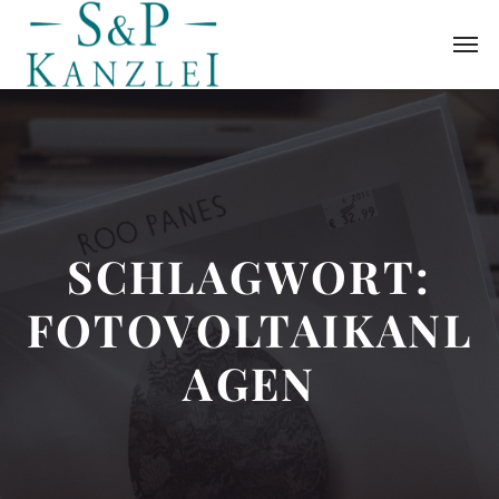
SCHLAGWORT:
FOTOVOLTAIKANL
AGEN