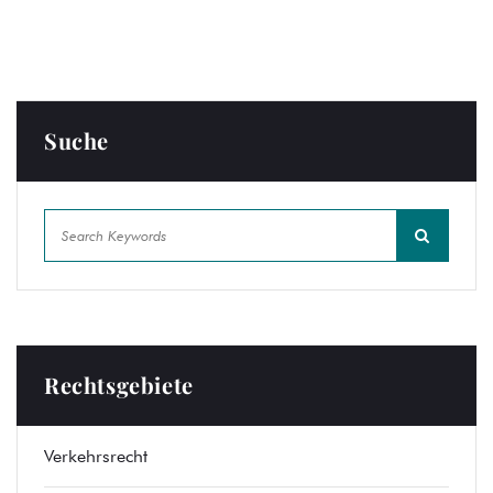
Suche
Rechtsgebiete
Verkehrsrecht