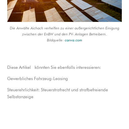
Die Anwälte Aichach verhelfen zu einer außergerichtlichen Einigung
zwischen der EnBW und den PV- Anlagen Betreibern.
Bildquelle:
canva.com
Diese Artikel könnten Sie ebenfalls interessieren:
Gewerbliches Fahrzeug-Leasing
Steuerehrlichkeit: Steuerstrafrecht und strafbefreiende
Selbstanzeige