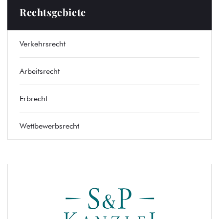
Rechtsgebiete
Verkehrsrecht
Arbeitsrecht
Erbrecht
Wettbewerbsrecht