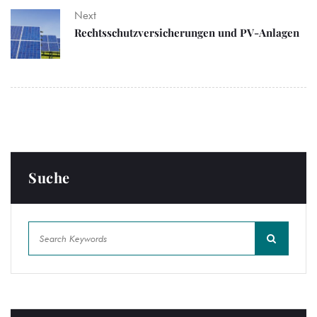
Next
Rechtsschutzversicherungen und PV-Anlagen
Suche