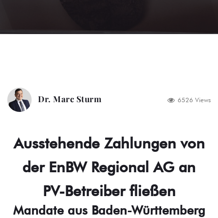
Dr. Marc Sturm
6526 Views
Ausstehende Zahlungen von
der EnBW Regional AG an
PV-Betreiber fließen
Mandate aus Baden-Württemberg