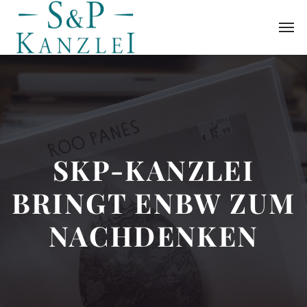
SKP-KANZLEI
BRINGT ENBW ZUM
NACHDENKEN