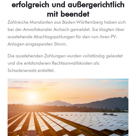
erfolgreich und außergerichtlich
mit beendet
Zahlreiche Mandanten aus Baden-Württemberg haben sich
bei der Anwaltskanzlei Aichach gemeldet. Sie klagten über
ausstehende Abschlagszahlungen für den von ihren PV-
Anlagen eingespeisten Strom.
Die ausstehenden Zahlungen wurden vollständig geleistet
und die entstandenen Rechtsanwaltskosten als
Schadenersatz erstattet.