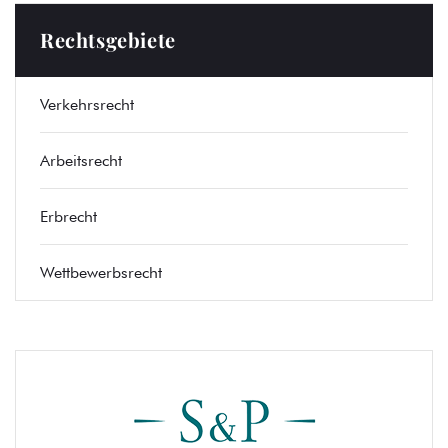
Rechtsgebiete
Verkehrsrecht
Arbeitsrecht
Erbrecht
Wettbewerbsrecht