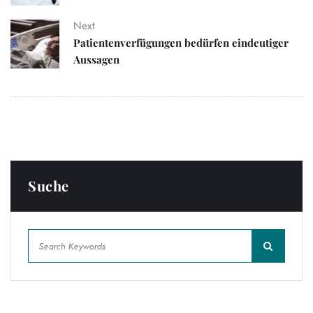
Next
Patientenverfügungen bedürfen eindeutiger
Aussagen
Suche