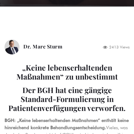
Dr. Marc Sturm
2413 Views
„Keine lebenserhaltenden
Maßnahmen“ zu unbestimmt
Der BGH hat eine gängige
Standard-Formulierung in
Patientenverfügungen verworfen.
BGH: „Keine lebenserhaltenden Maßnahmen“ enthält keine
hinreichend konkrete Behandlungsentscheidung.
Vieles, was