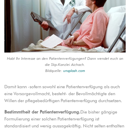
Habt Ihr Interesse an den Patientenverfügungen? Dann wendet euch an
die Skp-Kanzlei Aichach.
Bildquelle:
unsplash.com
Damit kann -sofern sowohl eine Patientenverfügung als auch
eine Vorsorgevollmacht, besteht- der Bevollmächtigte den
Willen der pflegebedürftigen Patientenverfügung durchsetzen.
Bestimmtheit der Patientenverfügung.
Die bisher gängige
Formulierung einer solchen Patientenverfügung ist
standardisiert und wenig aussagekräftig. Nicht selten enthalten