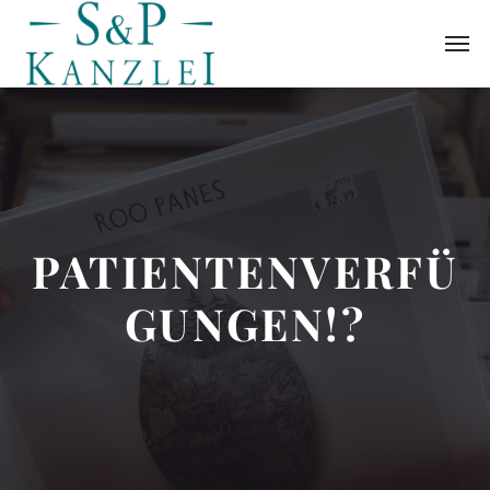
PATIENTENVERFÜ
GUNGEN!?