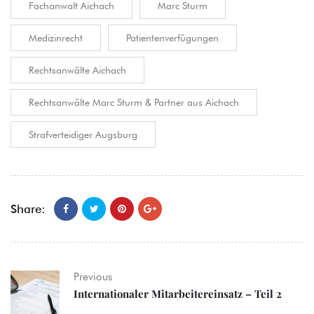
Fachanwalt Aichach
Marc Sturm
Medizinrecht
Patientenverfügungen
Rechtsanwälte Aichach
Rechtsanwälte Marc Sturm & Partner aus Aichach
Strafverteidiger Augsburg
Share:
Previous
Internationaler Mitarbeitereinsatz – Teil 2