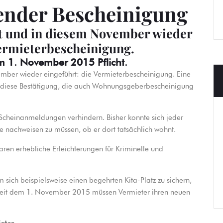
lender Bescheinigung
ft und in diesem November wieder
Vermieterbescheinigung.
em 1. November 2015 Pflicht.
mber wieder eingeführt: die Vermieterbescheinigung. Eine
 diese Bestätigung, die auch Wohnungsgeberbescheinigung
 Scheinanmeldungen verhindern. Bisher konnte sich jeder
 nachweisen zu müssen, ob er dort tatsächlich wohnt.
aren erhebliche Erleichterungen für Kriminelle und
sich beispielsweise einen begehrten Kita-Platz zu sichern,
: seit dem 1. November 2015 müssen Vermieter ihren neuen