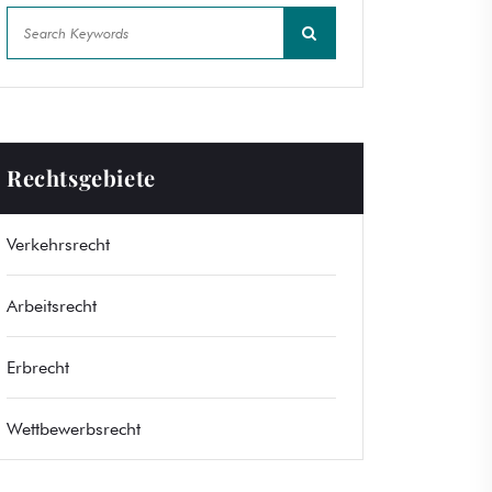
Rechtsgebiete
Verkehrsrecht
Arbeitsrecht
Erbrecht
Wettbewerbsrecht