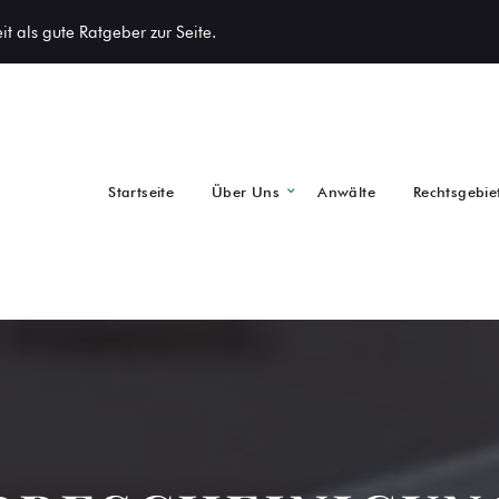
t als gute Ratgeber zur Seite.
Startseite
Über Uns
Anwälte
Rechtsgebie