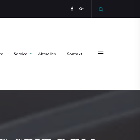
te
Service
Aktuelles
Kontakt