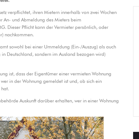
eter.
z verpflichtet, ihren Mietern innerhalb von zwei Wochen
der An- und Abmeldung des Mieters beim
. Dieser Pflicht kann der Vermieter persönlich, oder
ter) nachkommen.
eamt sowohl bei einer Ummeldung (Ein-/Auszug) als auch
in Deutschland, sondern im Ausland bezogen wird)
ung ist, dass der Eigentümer einer vermieten Wohnung
wer in der Wohnung gemeldet ist und, ob sich ein
 hat.
behörde Auskunft darüber erhalten, wer in einer Wohnung