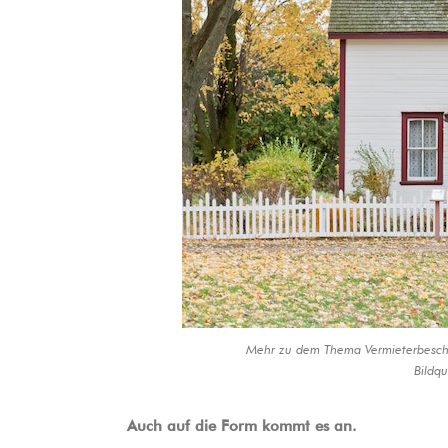
Mehr zu dem Thema Vermieterbeschein
Bildqu
Auch auf die Form kommt es an.