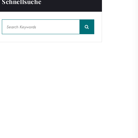
Schnellsuche