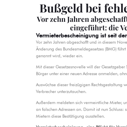
Bußgeld bei feh
Vor zehn Jahren abgeschaf
eingeführt: die 
Vermieterbescheinigung ist seit d
Vor zehn Jahren abgeschafft und in diesem Nove
Änderung des Bundesmeldegesetzes (BMG) führt
genannt wird, wieder ein.
Mit dieser Gesetzesnovelle will der Gesetzgeber
Bürger unter einer neuen Adresse anmelden, ohne
Auswüchse dieser freizügigen Rechtsgestaltung w
Verbrecher unterzutauchen.
Außerdem meldeten sich vermeintliche Mieter, um 
an falschen Adressen an. Damit ist nun Schluss
Mietern diese Bestätigung ausstellen.