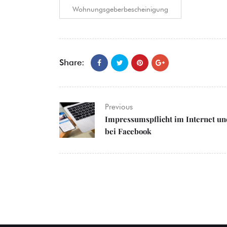
Wohnungsgeberbescheinigung
Share:
Previous
Impressumspflicht im Internet un
bei Facebook