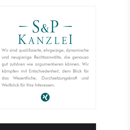
Wir sind qualifizierte, ehrgeizige, dynamische
und neugierige Rechtsanwälte, die genauso
gut zuhören wie argumentieren können. Wir
kämpfen mit Entschiedenheit, dem Blick für
das Wesentliche, Durchsetzungskraft und
Weitblick für Ihre Interessen.